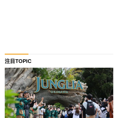
注目TOPIC