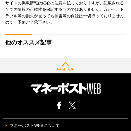
サイトの掲載情報は細心の注意を払っておりますが、記載される
全ての情報の正確性を保証するものではありません。万が一、ト
ラブル等の損失が被っても損害等の保証は一切行っておりません
ので、予めご了承下さい。
他のオススメ記事
PAGE TOP
マネーポストWEBについて