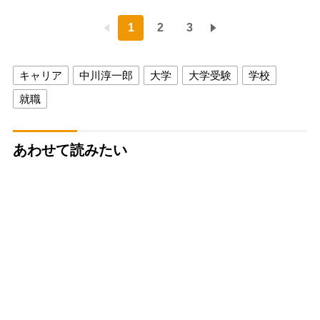
1
2
3
キャリア
中川淳一郎
大学
大学受験
学校
就職
あわせて読みたい