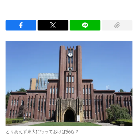
とりあえず東大に行っておけば安心？