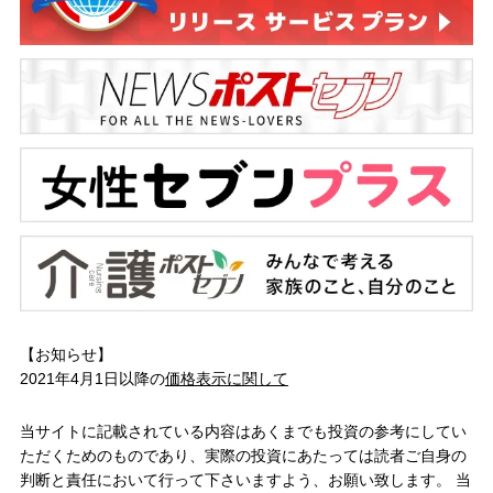
【お知らせ】
2021年4月1日以降の
価格表示に関して
当サイトに記載されている内容はあくまでも投資の参考にしてい
ただくためのものであり、実際の投資にあたっては読者ご自身の
判断と責任において行って下さいますよう、お願い致します。 当