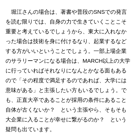
堀江さんの場合は、著書や普段のSNSでの発言
を読む限りでは、自身の力で生きていくことこそ
重要と考えているでしょうから、東大に入れなか
った場合は技術を身に付けるなり、起業するなど
する方がいいということでしょう。一部上場企業
のサラリーマンになる場合は、MARCH以上の大学
に行っていればそれなりになんとかなる面もある
ので「その程度で満足するのであれば、大学には
意味がある」と主張したい方もいるでしょう。で
も、正直大卒であることが採用の条件にあること
自体が古くないか？ という主張やら、そもそも
大企業に入ることが幸せに繋がるのか？ という
疑問も出ています。