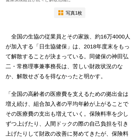
写真1枚
全国の生協の従業員とその家族、約16万4000人
が加入する「日生協健保」は、2018年度末をもっ
て解散することが決まっている。同健保の神田弘
二・常務理事兼事務長は、苦しい財政状況のな
か、解散せざるを得なかったと明かす。
「全国の高齢者の医療費を支えるための拠出金は
増え続け、組合加入者の平均年齢が上がることで
その医療費の支出も増えていく。保険料率を少し
ずつ上げたり、人間ドックの際の自己負担を引き
上げたりして財政の改善に努めてきたが、保険料