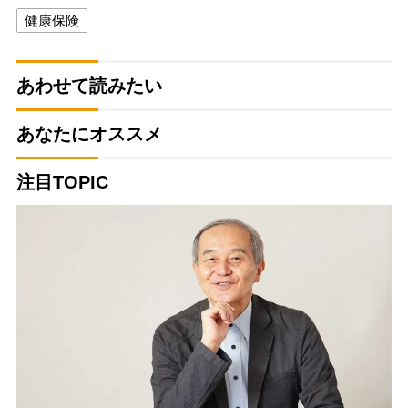
健康保険
あわせて読みたい
あなたにオススメ
注目TOPIC