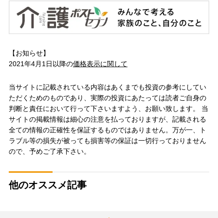
【お知らせ】
2021年4月1日以降の
価格表示に関して
当サイトに記載されている内容はあくまでも投資の参考にしてい
ただくためのものであり、実際の投資にあたっては読者ご自身の
判断と責任において行って下さいますよう、お願い致します。 当
サイトの掲載情報は細心の注意を払っておりますが、記載される
全ての情報の正確性を保証するものではありません。万が一、ト
ラブル等の損失が被っても損害等の保証は一切行っておりません
ので、予めご了承下さい。
他のオススメ記事