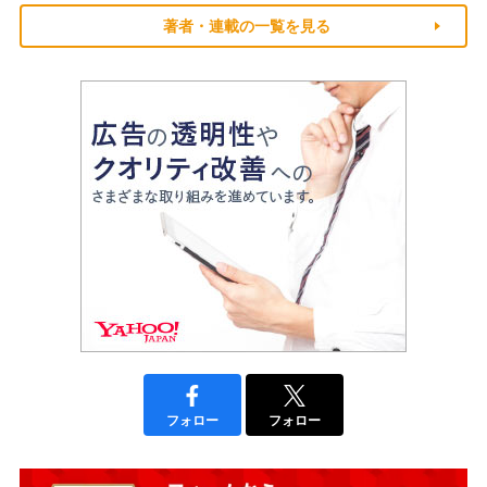
著者・連載の一覧を見る
フォロー
フォロー