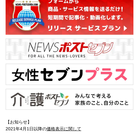
【お知らせ】
2021年4月1日以降の
価格表示に関して