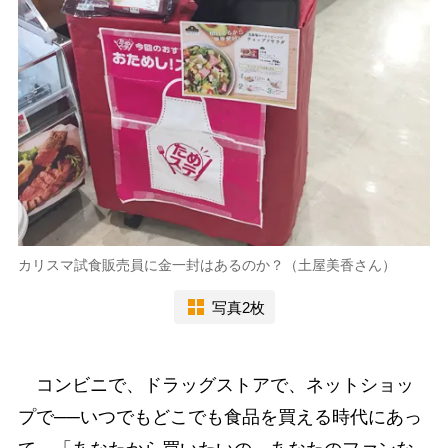
カリスマ試食販売員に金一封はあるのか？（土屋美香さん）
写真2枚
コンビニで、ドラッグストアで、ネットショッ
プで──いつでもどこでも食品を買える時代にあっ