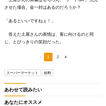
させた場合、金一封はあるのだろうか？
「あるといいですねぇ！」
答えた土屋さんの表情は、客に向けるのと同
じ、とびっきりの笑顔だった。
1
2
スーパーマーケット
給料
あわせて読みたい
あなたにオススメ