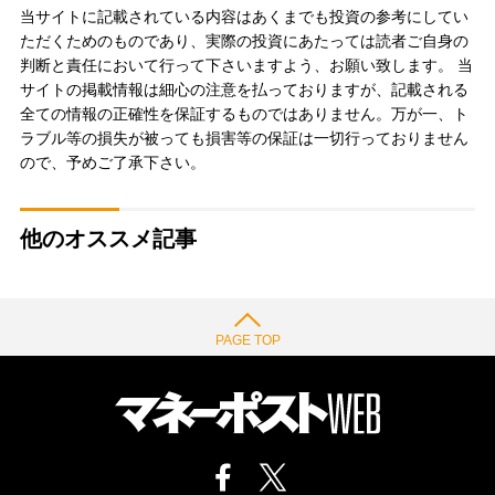
当サイトに記載されている内容はあくまでも投資の参考にしてい
ただくためのものであり、実際の投資にあたっては読者ご自身の
判断と責任において行って下さいますよう、お願い致します。 当
サイトの掲載情報は細心の注意を払っておりますが、記載される
全ての情報の正確性を保証するものではありません。万が一、ト
ラブル等の損失が被っても損害等の保証は一切行っておりません
ので、予めご了承下さい。
他のオススメ記事
PAGE TOP