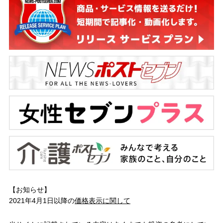
【お知らせ】
2021年4月1日以降の
価格表示に関して