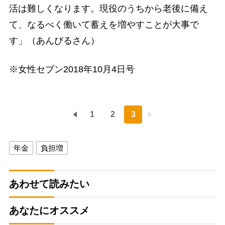
活は難しくなります。現役のうちから老後に備え
て、なるべく働いて蓄えを増やすことが大事で
す」（あんびるさん）
※女性セブン2018年10月4日号
1
2
3
年金
負担増
あわせて読みたい
あなたにオススメ