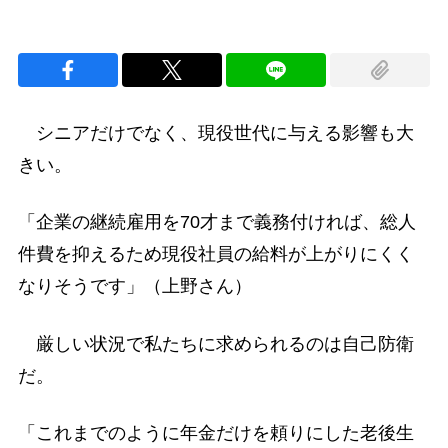
シニアだけでなく、現役世代に与える影響も大
きい。
「企業の継続雇用を70才まで義務付ければ、総人
件費を抑えるため現役社員の給料が上がりにくく
なりそうです」（上野さん）
厳しい状況で私たちに求められるのは自己防衛
だ。
「これまでのように年金だけを頼りにした老後生