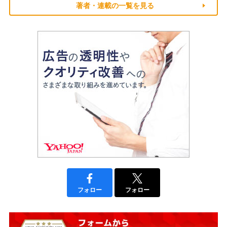
著者・連載の一覧を見る
フォロー
フォロー