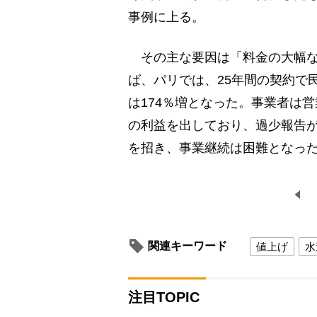
事例に上る。
その主な要因は「料金の大幅な
ば、パリでは、25年間の契約で
は174％増となった。事業者は営
の利益を出しており、過少報告
を招き、事業継続は困難となっ
関連キーワード
値上げ
水
注目TOPIC