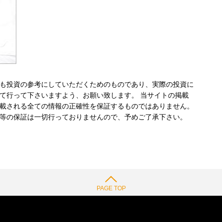
も投資の参考にしていただくためのものであり、実際の投資に
て行って下さいますよう、お願い致します。 当サイトの掲載
載される全ての情報の正確性を保証するものではありません。
等の保証は一切行っておりませんので、予めご了承下さい。
PAGE TOP