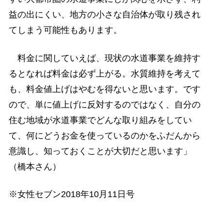
益の出にくい、地方の小さな自治体が取り残され
てしまう可能性もあります。
料金に関していえば、現状の水道事業を維持す
るとなれば料金は必ず上がる。水質維持を考えて
も、料金値上げはやむを得ないと思います。です
ので、単に値上げに反対するのではなく、自分の
住む地域が水道事業でどんな取り組みをしてい
て、何にどうお金を使っているのかをふだんから
意識し、知っておくことが大切だと思います」
（橋本さん）
※女性セブン2018年10月11日号