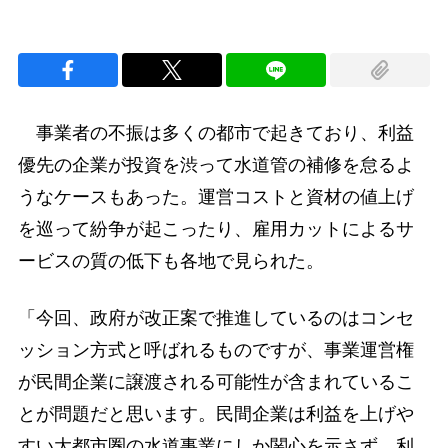
事業者の不振は多くの都市で起きており、利益
優先の企業が投資を渋って水道管の補修を怠るよ
うなケースもあった。運営コストと資材の値上げ
を巡って紛争が起こったり、雇用カットによるサ
ービスの質の低下も各地で見られた。
「今回、政府が改正案で推進しているのはコンセ
ッション方式と呼ばれるものですが、事業運営権
が民間企業に譲渡される可能性が含まれているこ
とが問題だと思います。民間企業は利益を上げや
すい大都市圏の水道事業にしか関心を示さず、利