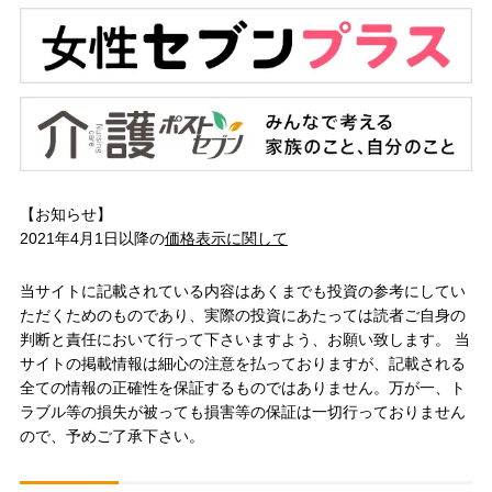
【お知らせ】
2021年4月1日以降の
価格表示に関して
当サイトに記載されている内容はあくまでも投資の参考にしてい
ただくためのものであり、実際の投資にあたっては読者ご自身の
判断と責任において行って下さいますよう、お願い致します。 当
サイトの掲載情報は細心の注意を払っておりますが、記載される
全ての情報の正確性を保証するものではありません。万が一、ト
ラブル等の損失が被っても損害等の保証は一切行っておりません
ので、予めご了承下さい。