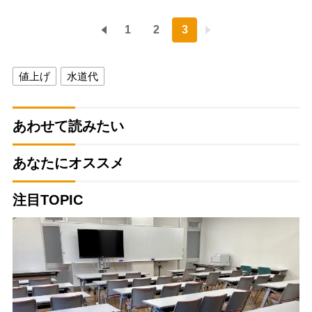
1
2
3
値上げ
水道代
あわせて読みたい
あなたにオススメ
注目TOPIC