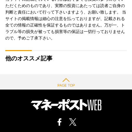
ただくためのものであり、実際の投資にあたっては読者ご自身の
判断と責任において行って下さいますよう、お願い致します。 当
サイトの掲載情報は細心の注意を払っておりますが、記載される
全ての情報の正確性を保証するものではありません。万が一、ト
ラブル等の損失が被っても損害等の保証は一切行っておりません
ので、予めご了承下さい。
他のオススメ記事
PAGE TOP