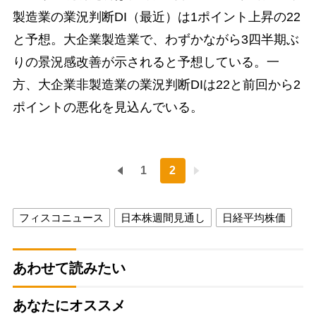
製造業の業況判断DI（最近）は1ポイント上昇の22
と予想。大企業製造業で、わずかながら3四半期ぶ
りの景況感改善が示されると予想している。一
方、大企業非製造業の業況判断DIは22と前回から2
ポイントの悪化を見込んでいる。
1
2
フィスコニュース
日本株週間見通し
日経平均株価
あわせて読みたい
あなたにオススメ