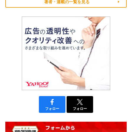
著者・連載の一覧を見る
フォロー
フォロー