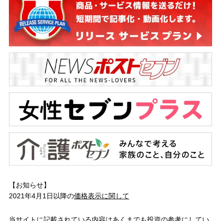
【お知らせ】
2021年4月1日以降の
価格表示に関して
当サイトに記載されている内容はあくまでも投資の参考にしてい