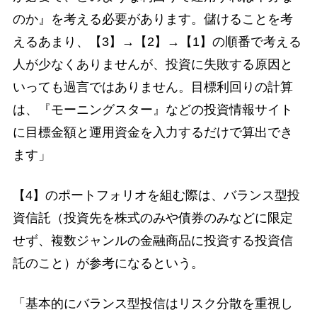
のか』を考える必要があります。儲けることを考
えるあまり、【3】→【2】→【1】の順番で考える
人が少なくありませんが、投資に失敗する原因と
いっても過言ではありません。目標利回りの計算
は、『モーニングスター』などの投資情報サイト
に目標金額と運用資金を入力するだけで算出でき
ます」
【4】のポートフォリオを組む際は、バランス型投
資信託（投資先を株式のみや債券のみなどに限定
せず、複数ジャンルの金融商品に投資する投資信
託のこと）が参考になるという。
「基本的にバランス型投信はリスク分散を重視し