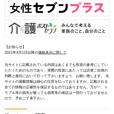
【お知らせ】
2021年4月1日以降の
価格表示に関して
当サイトに記載されている内容はあくまでも投資の参考にしてい
ただくためのものであり、実際の投資にあたっては読者ご自身の
判断と責任において行って下さいますよう、お願い致します。 当
サイトの掲載情報は細心の注意を払っておりますが、記載される
全ての情報の正確性を保証するものではありません。万が一、ト
ラブル等の損失が被っても損害等の保証は一切行っておりません
ので、予めご了承下さい。