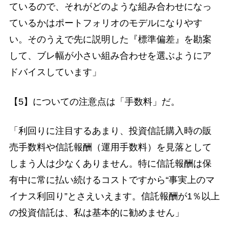
ているので、それがどのような組み合わせになっ
ているかはポートフォリオのモデルになりやす
い。そのうえで先に説明した『標準偏差』を勘案
して、ブレ幅が小さい組み合わせを選ぶようにア
ドバイスしています」
【5】についての注意点は「手数料」だ。
「利回りに注目するあまり、投資信託購入時の販
売手数料や信託報酬（運用手数料）を見落として
しまう人は少なくありません。特に信託報酬は保
有中に常に払い続けるコストですから“事実上のマ
イナス利回り”とさえいえます。信託報酬が1％以上
の投資信託は、私は基本的に勧めません」