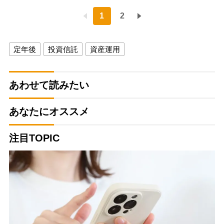
1
2
定年後
投資信託
資産運用
あわせて読みたい
あなたにオススメ
注目TOPIC