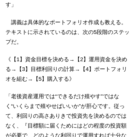
す」
講義は具体的なポートフォリオ作成も教える。
テキストに示されているのは、次の5段階のステッ
プだ。
《【1】資金目標を決める→【2】運用資金を決め
る→【3】目標利回りの計算→【4】ポートフォリ
オを組む→【5】購入する》
「老後資産運用では“できるだけ殖やす”ではな
く“いくらまで殖やせばいいか”が肝心です。従っ
て、利回りの高さありきで投資先を決めるのでは
なく、『目標額に届くためにはどの程度の投資額
が必要で、どのような利回りで運用すれば十分な