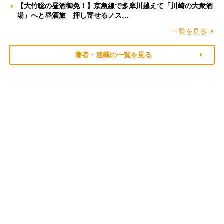
【大竹聡の昼酒御免！】京急線で多摩川越えて「川崎の大衆酒
場」へと昼酒旅 押し寄せるノス…
一覧を見る
著者・連載の一覧を見る