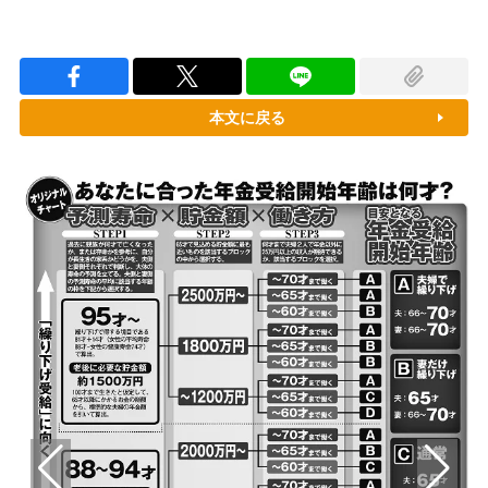
本文に戻る