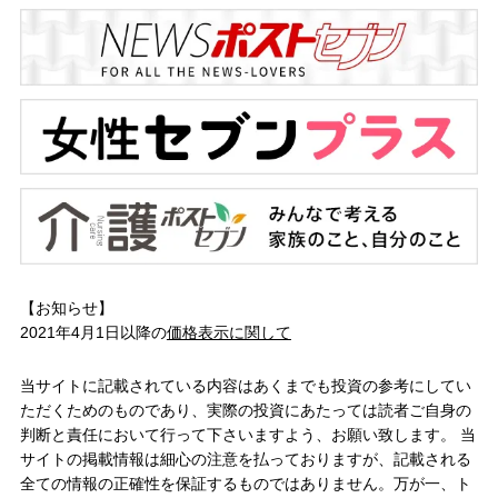
【お知らせ】
2021年4月1日以降の
価格表示に関して
当サイトに記載されている内容はあくまでも投資の参考にしてい
ただくためのものであり、実際の投資にあたっては読者ご自身の
判断と責任において行って下さいますよう、お願い致します。 当
サイトの掲載情報は細心の注意を払っておりますが、記載される
全ての情報の正確性を保証するものではありません。万が一、ト