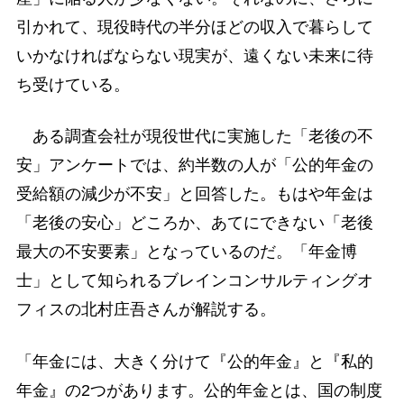
引かれて、現役時代の半分ほどの収入で暮らして
いかなければならない現実が、遠くない未来に待
ち受けている。
ある調査会社が現役世代に実施した「老後の不
安」アンケートでは、約半数の人が「公的年金の
受給額の減少が不安」と回答した。もはや年金は
「老後の安心」どころか、あてにできない「老後
最大の不安要素」となっているのだ。「年金博
士」として知られるブレインコンサルティングオ
フィスの北村庄吾さんが解説する。
「年金には、大きく分けて『公的年金』と『私的
年金』の2つがあります。公的年金とは、国の制度