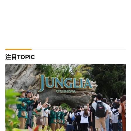
注目TOPIC