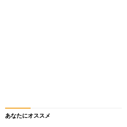
あなたにオススメ