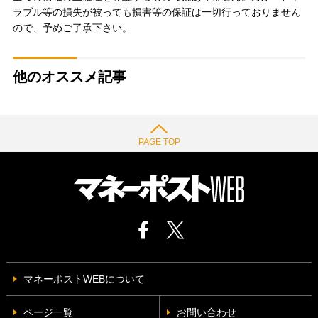
ラブル等の損失が被っても損害等の保証は一切行っておりません
ので、予めご了承下さい。
他のオススメ記事
PAGE TOP
マネーポストWEBについて
ページ一覧
お問い合わせ