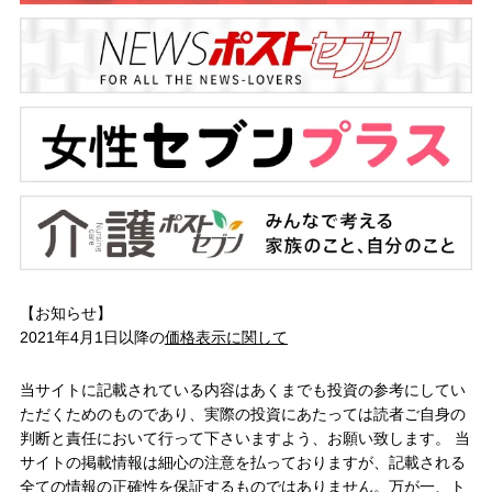
【お知らせ】
2021年4月1日以降の
価格表示に関して
当サイトに記載されている内容はあくまでも投資の参考にしてい
ただくためのものであり、実際の投資にあたっては読者ご自身の
判断と責任において行って下さいますよう、お願い致します。 当
サイトの掲載情報は細心の注意を払っておりますが、記載される
全ての情報の正確性を保証するものではありません。万が一、ト