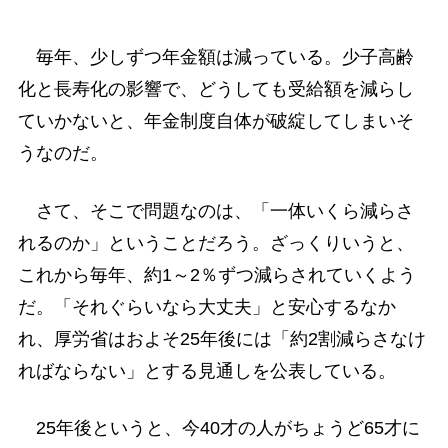
毎年、少しずつ年金額は減っている。少子高齢
化と長寿化の影響で、どうしても受給額を減らし
ていかないと、年金制度自体が破綻してしまいそ
うなのだ。
さて、そこで問題なのは、「一体いくら減らさ
れるのか」ということだろう。ざっくりいうと、
これから毎年、約1～2％ずつ減らされていくよう
だ。「それぐらいなら大丈夫」と安心するなか
れ、厚労省はおよそ25年後には「約2割減らさなけ
ればならない」とする見通しを公表している。
25年後というと、今40才の人がちょうど65才に