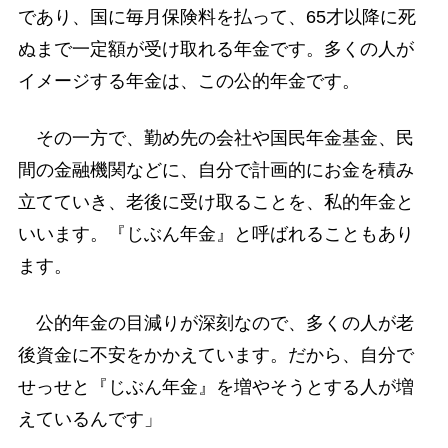
であり、国に毎月保険料を払って、65才以降に死
ぬまで一定額が受け取れる年金です。多くの人が
イメージする年金は、この公的年金です。
その一方で、勤め先の会社や国民年金基金、民
間の金融機関などに、自分で計画的にお金を積み
立てていき、老後に受け取ることを、私的年金と
いいます。『じぶん年金』と呼ばれることもあり
ます。
公的年金の目減りが深刻なので、多くの人が老
後資金に不安をかかえています。だから、自分で
せっせと『じぶん年金』を増やそうとする人が増
えているんです」