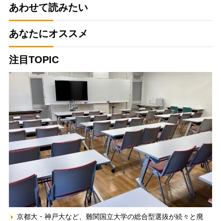
あわせて読みたい
あなたにオススメ
注目TOPIC
京都大・神戸大など、難関国立大学の総合型選抜が続々と廃