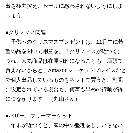
出を極力控え、セールに惑わされないようにしま
しょう。
●クリスマス関連
子供へのクリスマスプレゼントは、11月中に希
望の品を聞いて用意を。「クリスマスが近づくに
つれ、人気商品は在庫切れになることも。店頭で
買えないからと、Amazonマーケットプレイスなど
で個人出品しているものをネットで買うと、割高
に設定されている場合も。何事も早めの行動が得
につながります」（丸山さん）
●バザー、フリーマーケット
年末が近づくと、家の中の整理をし、いらない