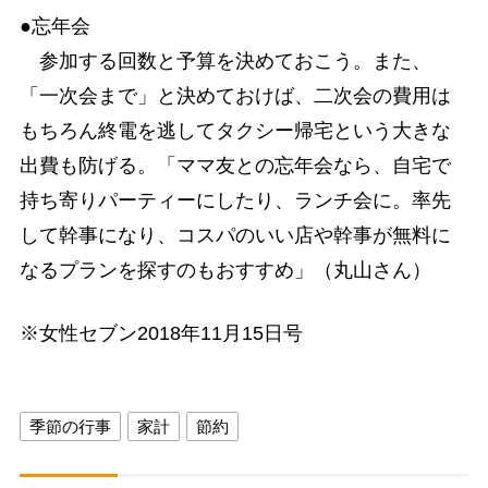
●忘年会
参加する回数と予算を決めておこう。また、
「一次会まで」と決めておけば、二次会の費用は
もちろん終電を逃してタクシー帰宅という大きな
出費も防げる。「ママ友との忘年会なら、自宅で
持ち寄りパーティーにしたり、ランチ会に。率先
して幹事になり、コスパのいい店や幹事が無料に
なるプランを探すのもおすすめ」（丸山さん）
※女性セブン2018年11月15日号
季節の行事
家計
節約