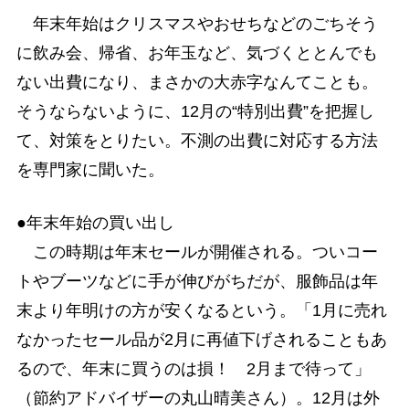
年末年始はクリスマスやおせちなどのごちそう
に飲み会、帰省、お年玉など、気づくととんでも
ない出費になり、まさかの大赤字なんてことも。
そうならないように、12月の“特別出費”を把握し
て、対策をとりたい。不測の出費に対応する方法
を専門家に聞いた。
●年末年始の買い出し
この時期は年末セールが開催される。ついコー
トやブーツなどに手が伸びがちだが、服飾品は年
末より年明けの方が安くなるという。「1月に売れ
なかったセール品が2月に再値下げされることもあ
るので、年末に買うのは損！ 2月まで待って」
（節約アドバイザーの丸山晴美さん）。12月は外