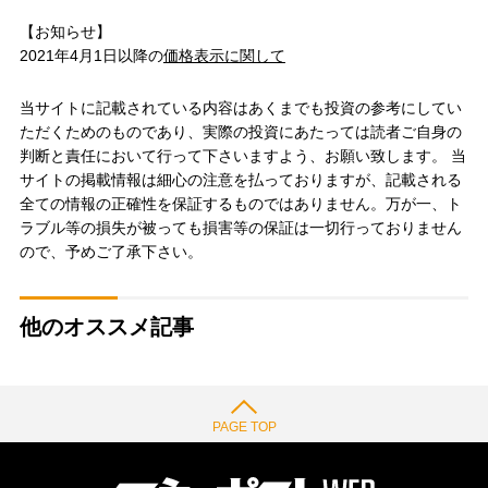
【お知らせ】
2021年4月1日以降の
価格表示に関して
当サイトに記載されている内容はあくまでも投資の参考にしてい
ただくためのものであり、実際の投資にあたっては読者ご自身の
判断と責任において行って下さいますよう、お願い致します。 当
サイトの掲載情報は細心の注意を払っておりますが、記載される
全ての情報の正確性を保証するものではありません。万が一、ト
ラブル等の損失が被っても損害等の保証は一切行っておりません
ので、予めご了承下さい。
他のオススメ記事
PAGE TOP