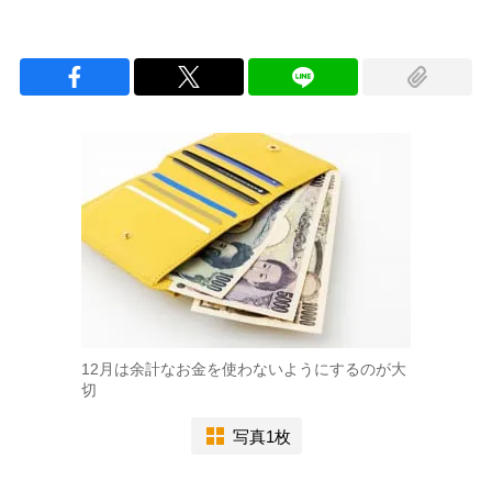
12月は余計なお金を使わないようにするのが大
切
写真1枚