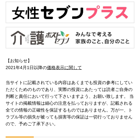
【お知らせ】
2021年4月1日以降の
価格表示に関して
当サイトに記載されている内容はあくまでも投資の参考にしてい
ただくためのものであり、実際の投資にあたっては読者ご自身の
判断と責任において行って下さいますよう、お願い致します。 当
サイトの掲載情報は細心の注意を払っておりますが、記載される
全ての情報の正確性を保証するものではありません。万が一、ト
ラブル等の損失が被っても損害等の保証は一切行っておりません
ので、予めご了承下さい。