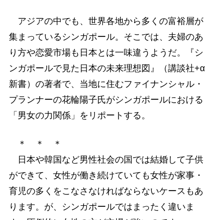
アジアの中でも、世界各地から多くの富裕層が
集まっているシンガポール。そこでは、夫婦のあ
り方や恋愛市場も日本とは一味違うようだ。『シ
ンガポールで見た日本の未来理想図』（講談社+α
新書）の著者で、当地に住むファイナンシャル・
プランナーの花輪陽子氏がシンガポールにおける
「男女の力関係」をリポートする。
＊ ＊ ＊
日本や韓国など男性社会の国では結婚して子供
ができて、女性が働き続けていても女性が家事・
育児の多くをこなさなければならないケースもあ
ります。が、シンガポールではまったく違いま