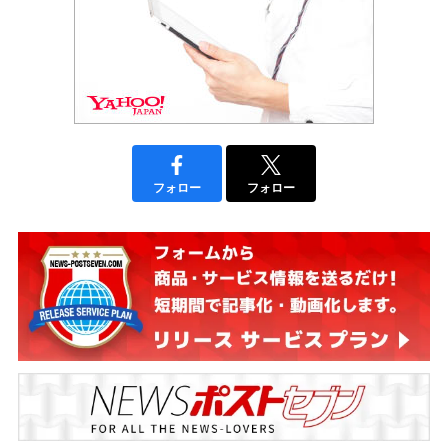
フォロー
フォロー