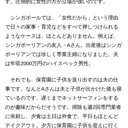
す。圧倒的に女性の方が立場が強いのです。
シンガポールでは、「女性だから」という理由
で日々の家事・育児などをすべて押しつけられる
ようなケースは、ほとんどありません。例えば、
シンガポーリアンの友人・Aさん。出産後はシンガ
ポーリアンでは珍しく専業主婦になりました。夫
は年収2000万円のハイスペック男性。
それでも、保育園に子供を送り出すのは夫の仕
事です。なんとAさんは夫と子供が出かけた後も寝
ているのです。遅くまでネットサーフィンをする
のが趣味だからだそうです。掃除も週2回専門業者
に依頼し、夕食は土日は外食で、平日もほとんど
テイクアウト。夕方に保育園に子供を迎えに行く