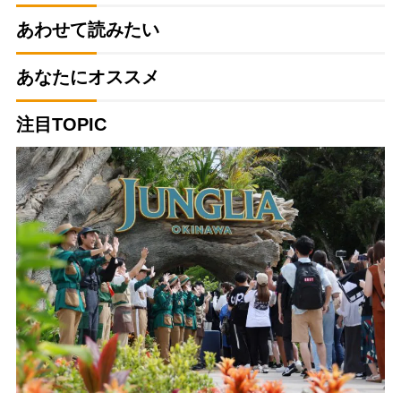
あわせて読みたい
あなたにオススメ
注目TOPIC