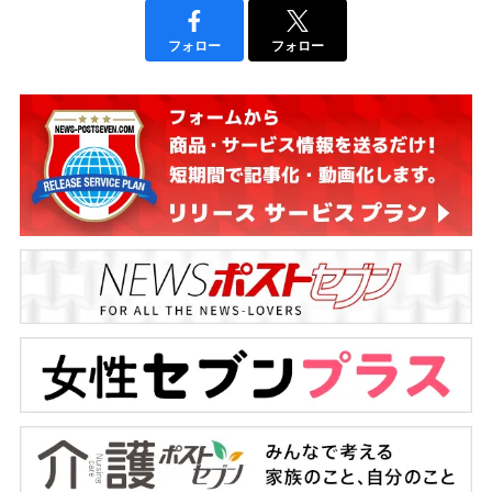
フォロー
フォロー