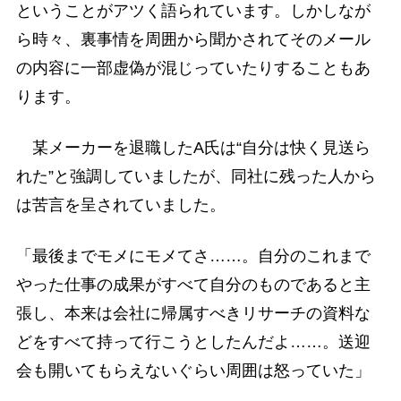
ということがアツく語られています。しかしなが
ら時々、裏事情を周囲から聞かされてそのメール
の内容に一部虚偽が混じっていたりすることもあ
ります。
某メーカーを退職したA氏は“自分は快く見送ら
れた”と強調していましたが、同社に残った人から
は苦言を呈されていました。
「最後までモメにモメてさ……。自分のこれまで
やった仕事の成果がすべて自分のものであると主
張し、本来は会社に帰属すべきリサーチの資料な
どをすべて持って行こうとしたんだよ……。送迎
会も開いてもらえないぐらい周囲は怒っていた」