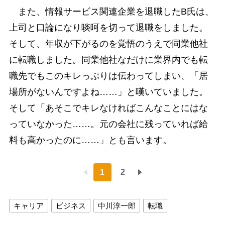
また、情報サービス関連企業を退職したB氏は、
上司と口論になり啖呵を切って退職をしました。
そして、年収が下がるのを覚悟のうえで同業他社
に転職しました。同業他社なだけに業界内でも転
職先でもこのキレっぷりは伝わってしまい、「居
場所がないんですよね……」と嘆いていました。
そして「あそこでキレなければこんなことにはな
っていなかった……。元の会社に残っていれば給
料も高かったのに……」とも言います。
1
2
キャリア
ビジネス
中川淳一郎
転職