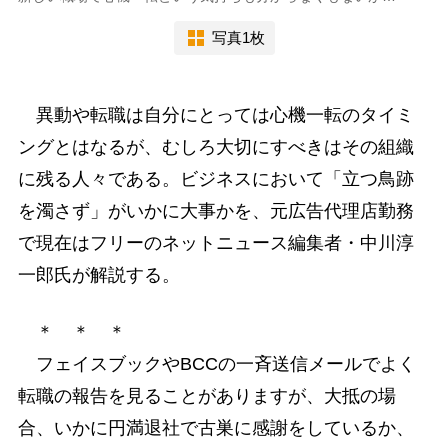
写真1枚
異動や転職は自分にとっては心機一転のタイミ
ングとはなるが、むしろ大切にすべきはその組織
に残る人々である。ビジネスにおいて「立つ鳥跡
を濁さず」がいかに大事かを、元広告代理店勤務
で現在はフリーのネットニュース編集者・中川淳
一郎氏が解説する。
＊ ＊ ＊
フェイスブックやBCCの一斉送信メールでよく
転職の報告を見ることがありますが、大抵の場
合、いかに円満退社で古巣に感謝をしているか、