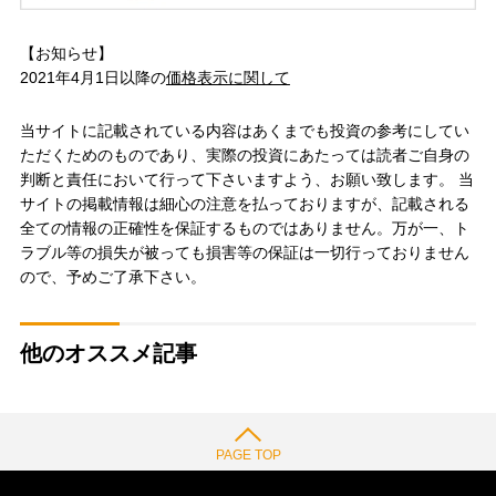
【お知らせ】
2021年4月1日以降の
価格表示に関して
当サイトに記載されている内容はあくまでも投資の参考にしてい
ただくためのものであり、実際の投資にあたっては読者ご自身の
判断と責任において行って下さいますよう、お願い致します。 当
サイトの掲載情報は細心の注意を払っておりますが、記載される
全ての情報の正確性を保証するものではありません。万が一、ト
ラブル等の損失が被っても損害等の保証は一切行っておりません
ので、予めご了承下さい。
他のオススメ記事
PAGE TOP