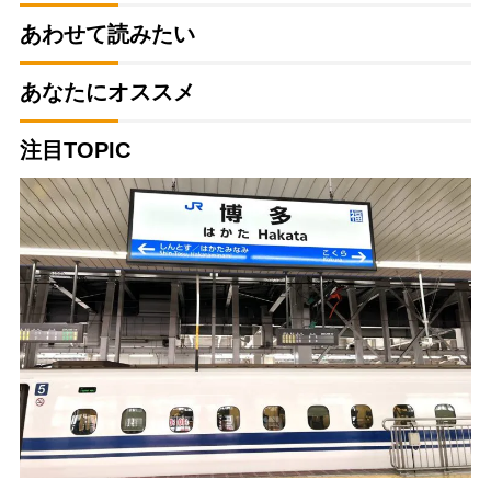
あわせて読みたい
あなたにオススメ
注目TOPIC