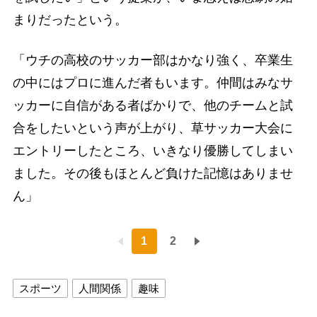
まりだったという。
「ウチの高校のサッカー部はかなり強く、卒業生
の中にはプロに進んだ者もいます。仲間はみなサ
ッカーに自信がある者ばかりで、他のチームと試
合をしたいという声が上がり、草サッカー大会に
エントリーしたところ、いきなり優勝してしまい
ました。その後もほとんど負けた記憶はありませ
ん」
1
2
スポーツ
人間関係
趣味