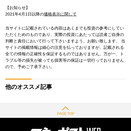
【お知らせ】
2021年4月1日以降の
価格表示に関して
当サイトに記載されている内容はあくまでも投資の参考にしてい
ただくためのものであり、実際の投資にあたっては読者ご自身の
判断と責任において行って下さいますよう、お願い致します。 当
サイトの掲載情報は細心の注意を払っておりますが、記載される
全ての情報の正確性を保証するものではありません。万が一、ト
ラブル等の損失が被っても損害等の保証は一切行っておりません
ので、予めご了承下さい。
他のオススメ記事
PAGE TOP