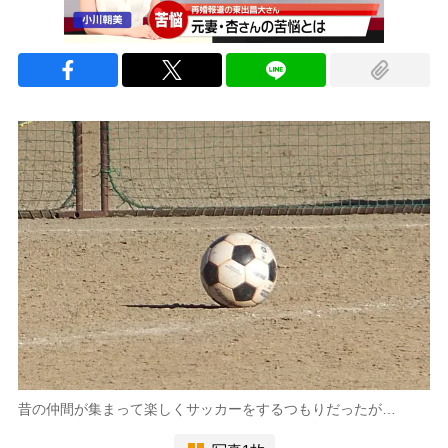
昔の仲間が集まって楽しくサッカーをするつもりだったが…