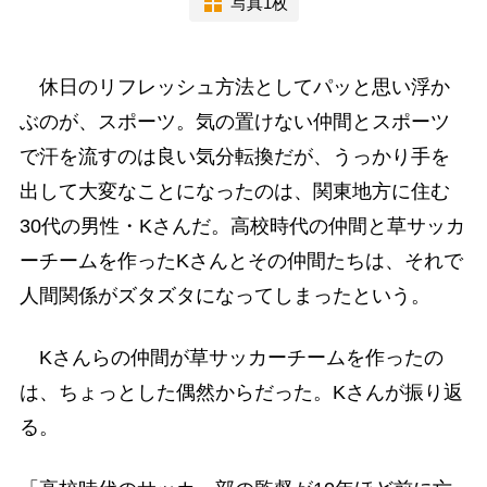
写真1枚
休日のリフレッシュ方法としてパッと思い浮か
ぶのが、スポーツ。気の置けない仲間とスポーツ
で汗を流すのは良い気分転換だが、うっかり手を
出して大変なことになったのは、関東地方に住む
30代の男性・Kさんだ。高校時代の仲間と草サッカ
ーチームを作ったKさんとその仲間たちは、それで
人間関係がズタズタになってしまったという。
Kさんらの仲間が草サッカーチームを作ったの
は、ちょっとした偶然からだった。Kさんが振り返
る。