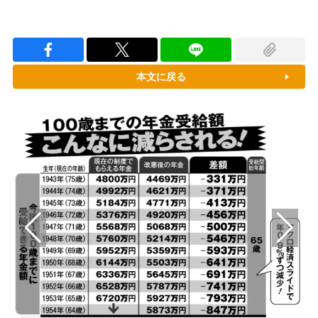
本文に戻る