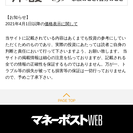
【お知らせ】
2021年4月1日以降の
価格表示に関して
当サイトに記載されている内容はあくまでも投資の参考にしてい
ただくためのものであり、実際の投資にあたっては読者ご自身の
判断と責任において行って下さいますよう、お願い致します。 当
サイトの掲載情報は細心の注意を払っておりますが、記載される
全ての情報の正確性を保証するものではありません。万が一、ト
ラブル等の損失が被っても損害等の保証は一切行っておりません
ので、予めご了承下さい。
PAGE TOP