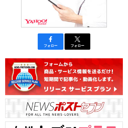
フォロー
フォロー