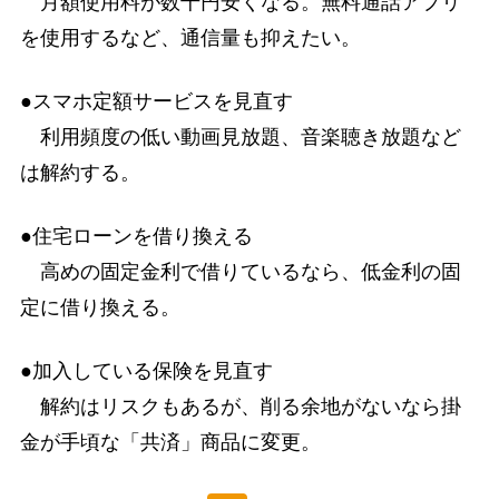
月額使用料が数千円安くなる。無料通話アプリ
を使用するなど、通信量も抑えたい。
●スマホ定額サービスを見直す
利用頻度の低い動画見放題、音楽聴き放題など
は解約する。
●住宅ローンを借り換える
高めの固定金利で借りているなら、低金利の固
定に借り換える。
●加入している保険を見直す
解約はリスクもあるが、削る余地がないなら掛
金が手頃な「共済」商品に変更。