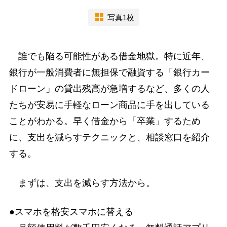
写真1枚
誰でも陥る可能性がある借金地獄。特に近年、
銀行が一般消費者に無担保で融資する「銀行カー
ドローン」の貸出残高が急増するなど、多くの人
たちが安易に手軽なローン商品に手を出している
ことがわかる。早く借金から「卒業」するため
に、支出を減らすテクニックと、相談窓口を紹介
する。
まずは、支出を減らす方法から。
●スマホを格安スマホに替える