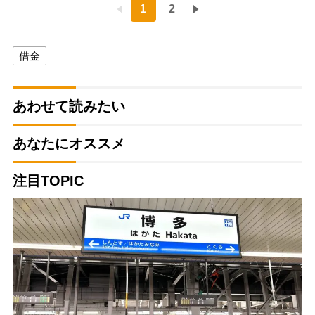
1
2
借金
あわせて読みたい
あなたにオススメ
注目TOPIC