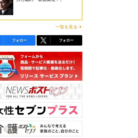
一覧を見る
フォロー
フォロー