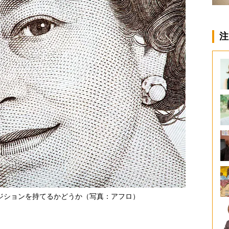
注
ジションを持てるかどうか（写真：アフロ）