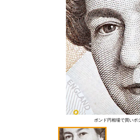
ポンド円相場で買いポ