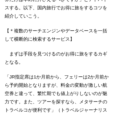
スする。以下、国内旅行でお得に旅をするコツを
紹介していこう。
【＊複数のサーチエンジンやデータベースを一括
して横断的に検索するサービス】
まずは手段を見つけるのがお得に旅をするカギ
となる。
「JR指定席は1か月前から、フェリーは2か月前か
ら予約開始となりますが、料金の変動が激しい航
空券と違って、繁忙期でも値上がりしないのが魅
力です。また、ツアーを探すなら、メタサーチの
トラベルコが便利です」（トラベルジャーナリス