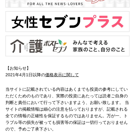
【お知らせ】
2021年4月1日以降の
価格表示に関して
当サイトに記載されている内容はあくまでも投資の参考にしてい
ただくためのものであり、実際の投資にあたっては読者ご自身の
判断と責任において行って下さいますよう、お願い致します。 当
サイトの掲載情報は細心の注意を払っておりますが、記載される
全ての情報の正確性を保証するものではありません。万が一、ト
ラブル等の損失が被っても損害等の保証は一切行っておりません
ので、予めご了承下さい。