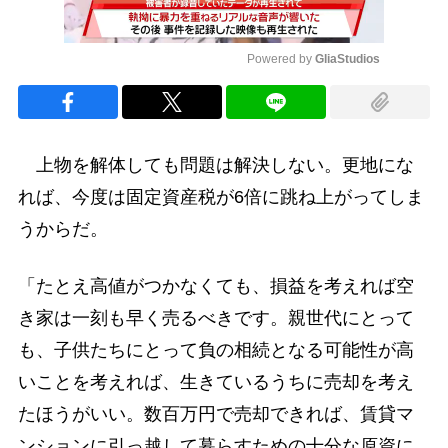
Powered by 
GliaStudios
Mute
上物を解体しても問題は解決しない。更地にな
れば、今度は固定資産税が6倍に跳ね上がってしま
うからだ。
「たとえ高値がつかなくても、損益を考えれば空
き家は一刻も早く売るべきです。親世代にとって
も、子供たちにとって負の相続となる可能性が高
いことを考えれば、生きているうちに売却を考え
たほうがいい。数百万円で売却できれば、賃貸マ
ンションに引っ越して暮らすための十分な原資に