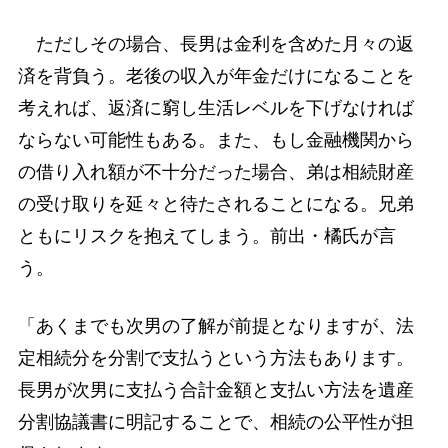
ただしその場合、長男は金利を含めた月々の返
済を背負う。老後の収入が年金だけになることを
考えれば、返済に窮し生活レベルを下げなければ
ならない可能性もある。また、もし金融機関から
の借り入れ額が不十分だった場合、弟は相続財産
の受け取りを延々と待たされることになる。兄弟
ともにリスクを抱えてしまう。前出・橘氏が言
う。
「あくまでも次男の了解が前提となりますが、法
定相続分を分割で支払うという方法もあります。
長男が次男に支払う合計金額と支払い方法を遺産
分割協議書に明記することで、相続の公平性が担