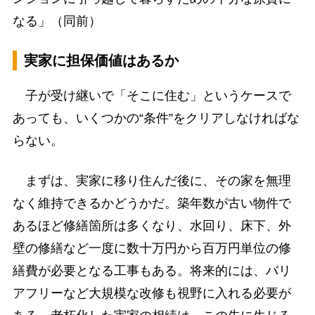
なる」（同前）
実家に担保価値はあるか
子が受け継いで「そこに住む」というケースで
あっても、いくつかの“条件”をクリアしなければな
らない。
まずは、実家に移り住んだ後に、その家を無理
なく維持できるかどうかだ。築年数が古い物件で
あるほど修繕箇所は多くなり、水回り、床下、外
壁の修繕など一度に数十万円から百万円単位の修
繕費が必要となる工事もある。将来的には、バリ
アフリーなど大規模な改修も視野に入れる必要が