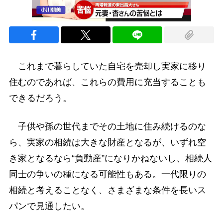
これまで暮らしていた自宅を売却し実家に移り
住むのであれば、これらの費用に充当することも
できるだろう。
子供や孫の世代までその土地に住み続けるのな
ら、実家の相続は大きな財産となるが、いずれ空
き家となるなら“負動産”になりかねないし、相続人
同士の争いの種になる可能性もある。一代限りの
相続と考えることなく、さまざまな条件を長いス
パンで見通したい。