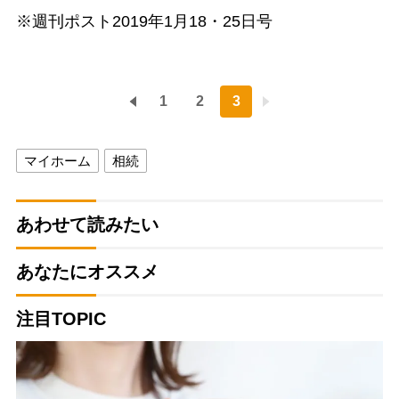
※週刊ポスト2019年1月18・25日号
1
2
3
マイホーム
相続
あわせて読みたい
あなたにオススメ
注目TOPIC