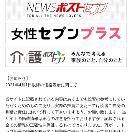
【お知らせ】
2021年4月1日以降の
価格表示に関して
当サイトに記載されている内容はあくまでも投資の参考にしてい
ただくためのものであり、実際の投資にあたっては読者ご自身の
判断と責任において行って下さいますよう、お願い致します。 当
サイトの掲載情報は細心の注意を払っておりますが、記載される
全ての情報の正確性を保証するものではありません。万が一、ト
ラブル等の損失が被っても損害等の保証は一切行っておりません