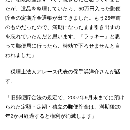
たが、遺品を整理していたら、50万円入った郵便
貯金の定期貯金通帳が出てきました。もう25年前
のものだったので、満期になったまま引き出すの
を忘れていたんだと思います。『ラッキー』と思
って郵便局に行ったら、時効で下ろせませんと言
われました」
税理士法人アレース代表の保手浜洋介さんが話
す。
「旧郵便貯金法の規定で、2007年9月末までに預け
られた定額・定期・積立の郵便貯金は、満期後20
年2か月経過すると権利が消滅します」