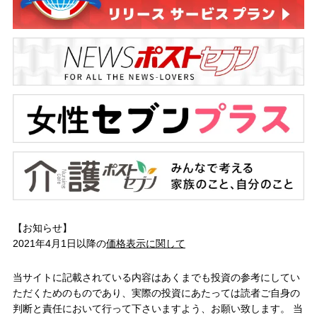
【お知らせ】
2021年4月1日以降の
価格表示に関して
当サイトに記載されている内容はあくまでも投資の参考にしてい
ただくためのものであり、実際の投資にあたっては読者ご自身の
判断と責任において行って下さいますよう、お願い致します。 当