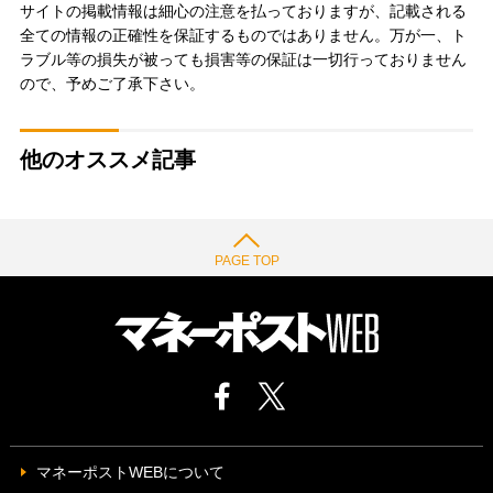
サイトの掲載情報は細心の注意を払っておりますが、記載される
全ての情報の正確性を保証するものではありません。万が一、ト
ラブル等の損失が被っても損害等の保証は一切行っておりません
ので、予めご了承下さい。
他のオススメ記事
PAGE TOP
マネーポストWEBについて