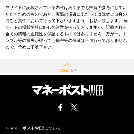
当サイトに記載されている内容はあくまでも投資の参考にしてい
ただくためのものであり、実際の投資にあたっては読者ご自身の
判断と責任において行って下さいますよう、お願い致します。 当
サイトの掲載情報は細心の注意を払っておりますが、記載される
全ての情報の正確性を保証するものではありません。万が一、ト
ラブル等の損失が被っても損害等の保証は一切行っておりません
ので、予めご了承下さい。
PAGE TOP
マネーポストWEBについて