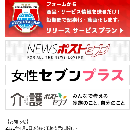
【お知らせ】
2021年4月1日以降の
価格表示に関して