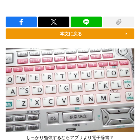
本文に戻る
しっかり勉強するならアプリより電子辞書？