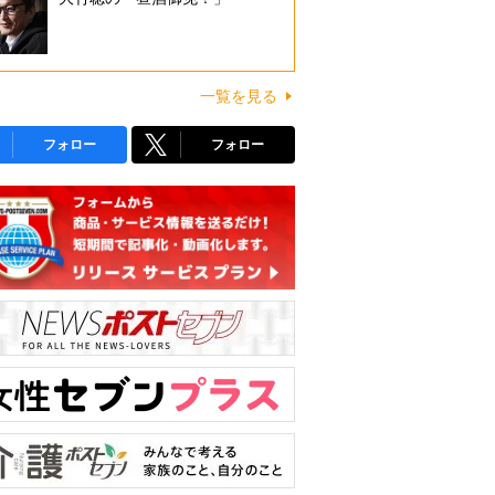
一覧を見る
フォロー
フォロー