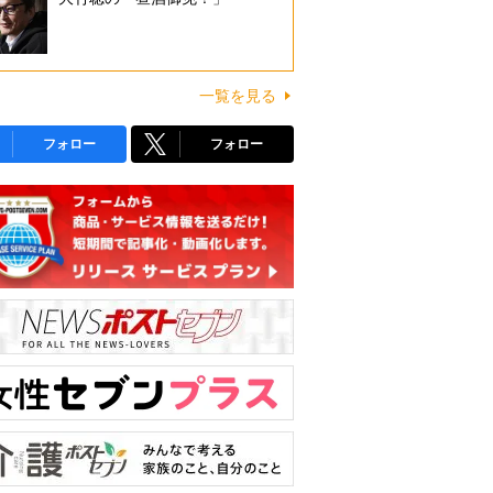
一覧を見る
フォロー
フォロー