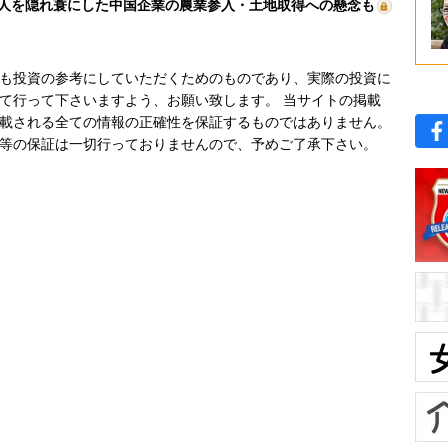
人を隠れ蓑にした中国企業の農業参入・土地取得への懸念も
も投資の参考にしていただくためのものであり、実際の投資に
て行って下さいますよう、お願い致します。 当サイトの掲載
載される全ての情報の正確性を保証するものではありません。
等の保証は一切行っておりませんので、予めご了承下さい。