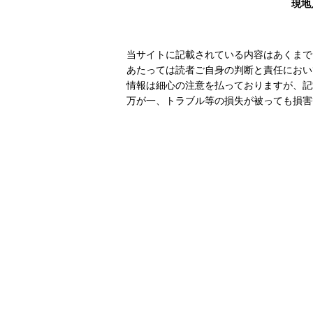
現地
当サイトに記載されている内容はあくまで
あたっては読者ご自身の判断と責任におい
情報は細心の注意を払っておりますが、記
万が一、トラブル等の損失が被っても損害