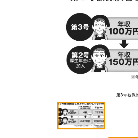
第3号被保