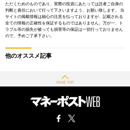
ただくためのものであり、実際の投資にあたっては読者ご自身の
判断と責任において行って下さいますよう、お願い致します。 当
サイトの掲載情報は細心の注意を払っておりますが、記載される
全ての情報の正確性を保証するものではありません。万が一、ト
ラブル等の損失が被っても損害等の保証は一切行っておりません
ので、予めご了承下さい。
他のオススメ記事
PAGE TOP