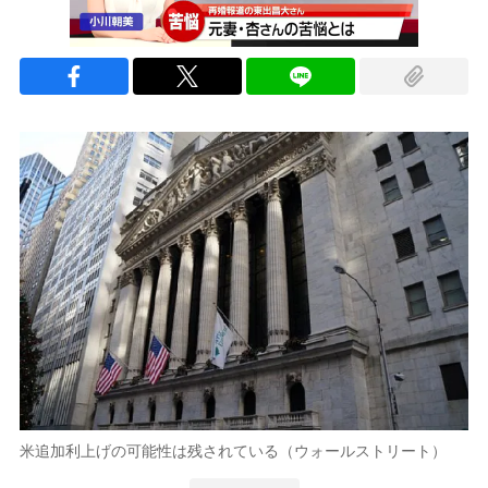
米追加利上げの可能性は残されている（ウォールストリート）