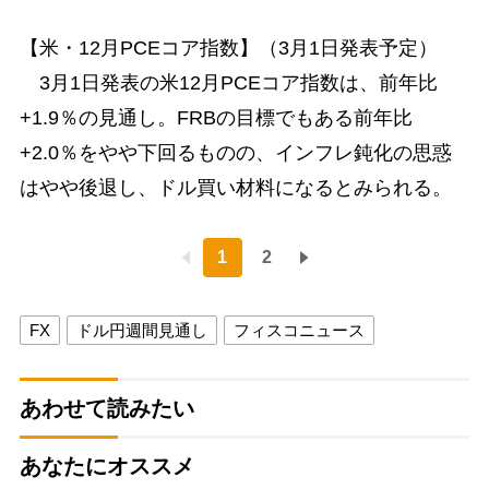
【米・12月PCEコア指数】（3月1日発表予定）
3月1日発表の米12月PCEコア指数は、前年比
+1.9％の見通し。FRBの目標でもある前年比
+2.0％をやや下回るものの、インフレ鈍化の思惑
はやや後退し、ドル買い材料になるとみられる。
1
2
FX
ドル円週間見通し
フィスコニュース
あわせて読みたい
あなたにオススメ