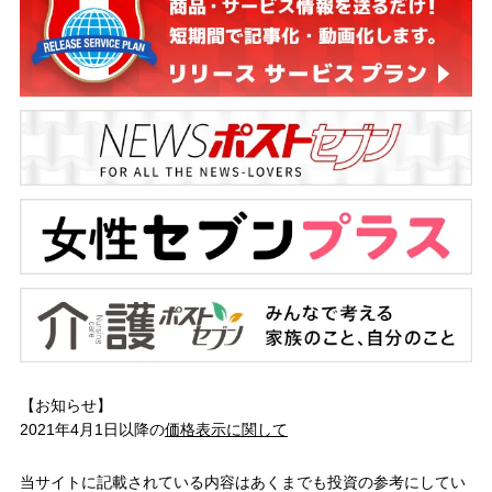
【お知らせ】
2021年4月1日以降の
価格表示に関して
当サイトに記載されている内容はあくまでも投資の参考にしてい