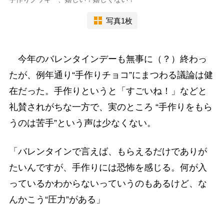
写真1枚
今年のバレンタインデーも無事に（？）終わっ
たが、例年通り“手作りチョコ”にまつわる議論は健
在だった。手作りというと「すごいね！」などと
礼賛されがちな一方で、実のところ “手作りをもら
うのは苦手”という声は少なくない。
「バレンタインで言えば、もらえるだけでありが
たいんですが、手作りには恐怖を感じる。何が入
っているかわからないっていうのもあるけど、な
んかこう“圧力”がある」