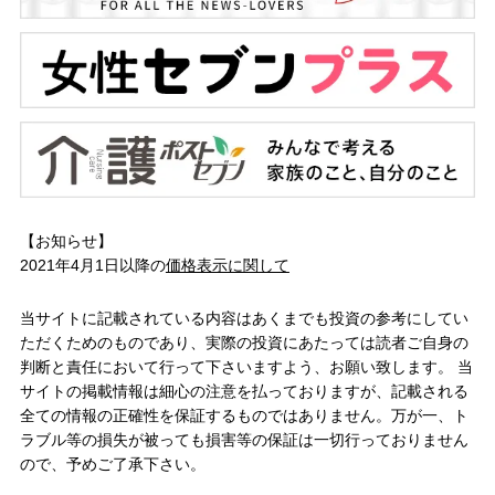
【お知らせ】
2021年4月1日以降の
価格表示に関して
当サイトに記載されている内容はあくまでも投資の参考にしてい
ただくためのものであり、実際の投資にあたっては読者ご自身の
判断と責任において行って下さいますよう、お願い致します。 当
サイトの掲載情報は細心の注意を払っておりますが、記載される
全ての情報の正確性を保証するものではありません。万が一、ト
ラブル等の損失が被っても損害等の保証は一切行っておりません
ので、予めご了承下さい。