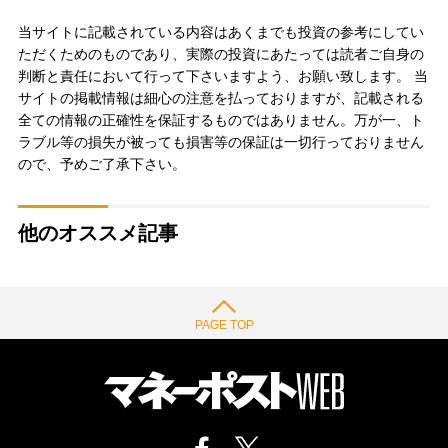
当サイトに記載されている内容はあくまでも投資の参考にしてい
ただくためのものであり、実際の投資にあたっては読者ご自身の
判断と責任において行って下さいますよう、お願い致します。 当
サイトの掲載情報は細心の注意を払っておりますが、記載される
全ての情報の正確性を保証するものではありません。万が一、ト
ラブル等の損失が被っても損害等の保証は一切行っておりません
ので、予めご了承下さい。
他のオススメ記事
PAGE TOP