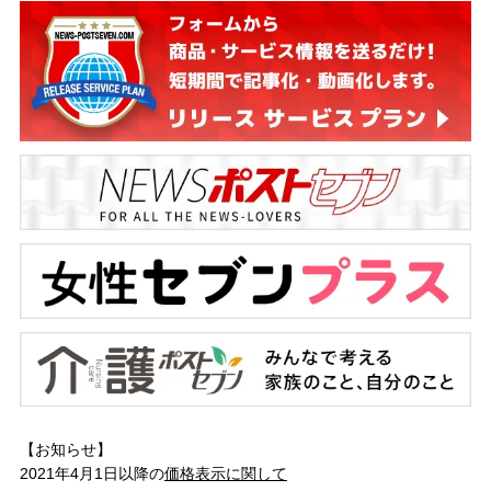
【お知らせ】
2021年4月1日以降の
価格表示に関して