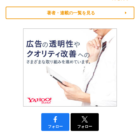
著者・連載の一覧を見る
フォロー
フォロー