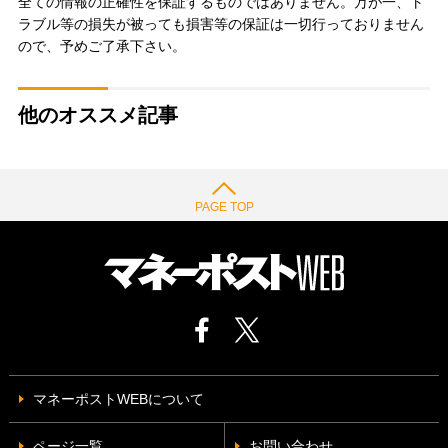
全ての情報の正確性を保証するものではありません。万が一、ト
ラブル等の損失が被っても損害等の保証は一切行っておりません
ので、予めご了承下さい。
他のオススメ記事
PAGE TOP
マネーポストWEBについて
ページ一覧
お問い合わせ