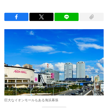
巨大なイオンモールもある海浜幕張