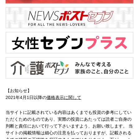
【お知らせ】
2021年4月1日以降の
価格表示に関して
当サイトに記載されている内容はあくまでも投資の参考にしてい
ただくためのものであり、実際の投資にあたっては読者ご自身の
判断と責任において行って下さいますよう、お願い致します。 当
サイトの掲載情報は細心の注意を払っておりますが、記載される