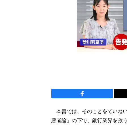
本書では、そのことをていねい
悪者論」の下で、銀行業界を救