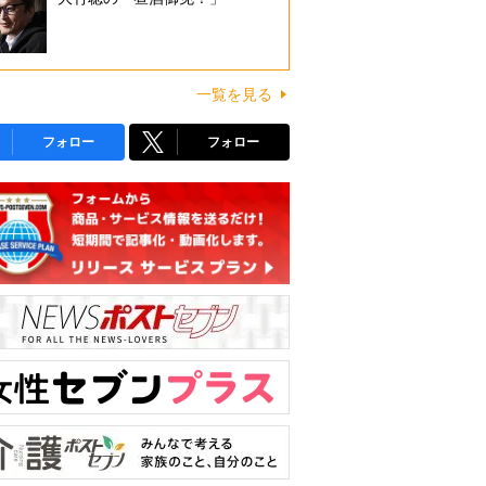
一覧を見る
フォロー
フォロー