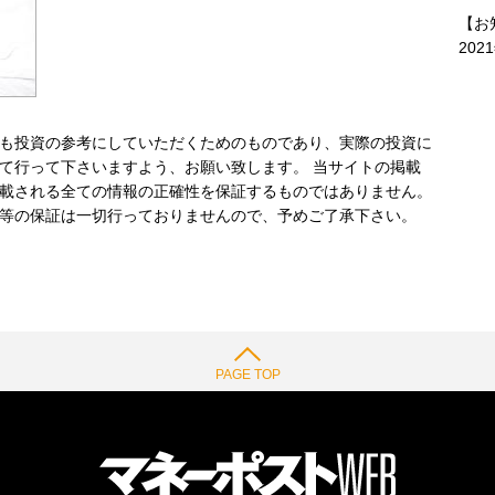
【お
202
も投資の参考にしていただくためのものであり、実際の投資に
て行って下さいますよう、お願い致します。 当サイトの掲載
載される全ての情報の正確性を保証するものではありません。
等の保証は一切行っておりませんので、予めご了承下さい。
PAGE TOP