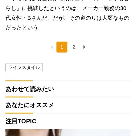
らし」に挑戦したというのは、メーカー勤務の30
代女性・Bさんだ。だが、その道のりは大変なもの
だったという。
1
2
ライフスタイル
あわせて読みたい
あなたにオススメ
注目TOPIC