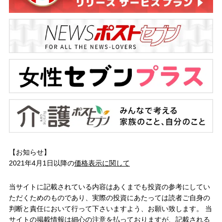
【お知らせ】
2021年4月1日以降の
価格表示に関して
当サイトに記載されている内容はあくまでも投資の参考にしてい
ただくためのものであり、実際の投資にあたっては読者ご自身の
判断と責任において行って下さいますよう、お願い致します。 当
サイトの掲載情報は細心の注意を払っておりますが、記載される