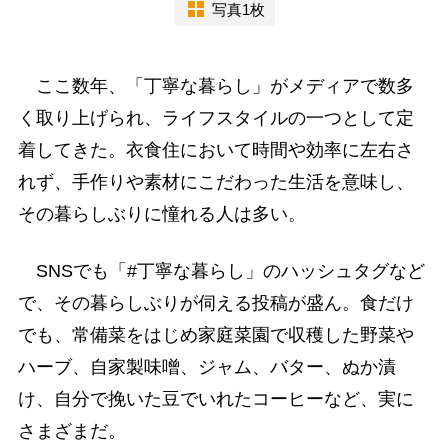
写真1枚
ここ数年、「丁寧な暮らし」がメディアで数多
く取り上げられ、ライフスタイルの一つとして定
着してきた。衣食住において時間や効率に左右さ
れず、手作りや素材にこだわった生活を意味し、
その暮らしぶりに憧れる人は多い。
SNSでも「#丁寧な暮らし」のハッシュタグなど
で、その暮らしぶりが伺える投稿が盛ん。食だけ
でも、常備菜をはじめ家庭菜園で収穫した野菜や
ハーブ、自家製味噌、ジャム、バター、ぬか漬
け、自分で挽いた豆でいれたコーヒーなど、実に
さまざまだ。