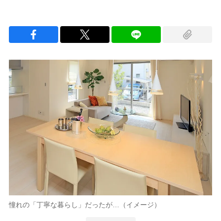
憧れの「丁寧な暮らし」だったが…（イメージ）