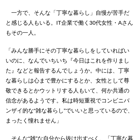
一方で、そんな「丁寧な暮らし」自慢が苦手だ
と感じる人もいる。IT企業で働く30代女性・Aさん
もその一人。
「みんな勝手にその丁寧な暮らしをしていればい
いのに、なんでいちいち『今日はこれを作りまし
た』などと報告するんでしょうか。中には、丁寧
な暮らしは心まで豊かにするとか、女性として尊
敬できるとかウットリする人もいて、何か共通の
信念があるようです。私は時短重視でコンビニバ
ンザイ的な“雑な暮らし”でいいと思っているので、
まったく憧れません」
そんな“雑”な自分から抜け出すべく、「丁寧な暮