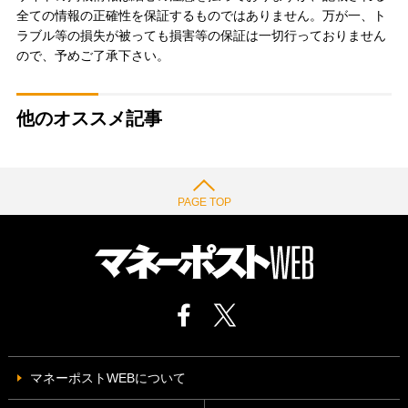
全ての情報の正確性を保証するものではありません。万が一、ト
ラブル等の損失が被っても損害等の保証は一切行っておりません
ので、予めご了承下さい。
他のオススメ記事
PAGE TOP
マネーポストWEBについて