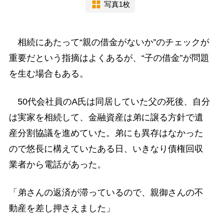
写真1枚
相続にあたって“親の借金がないか”のチェックが
重要だという指摘はよくあるが、“子の借金”が問題
を生む場合もある。
50代会社員のA氏は同居していた父の死後、自分
は実家を相続して、金融資産は弟に譲る方針で遺
産分割協議を進めていた。弟にも異存はなかった
ので悠長に構えていたある日、いきなり債権回収
業者から電話があった。
「弟さんの返済が滞っているので、親御さんの不
動産を差し押さえました」