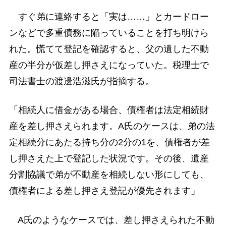
すぐ弟に連絡すると「実は……」とカードロー
ンなどで多重債務に陥っていることを打ち明けら
れた。慌てて登記を確認すると、父の遺した不動
産の半分が仮差し押さえになっていた。税理士で
司法書士の渡邊浩滋氏が指摘する。
「相続人に借金がある場合、債権者は法定相続財
産を差し押さえられます。A氏のケースは、弟の法
定相続分にあたる持ち分の2分の1を、債権者が差
し押さえた上で登記した状況です。その後、遺産
分割協議で弟が不動産を相続しない形にしても、
債権者による差し押さえ登記が優先されます」
A氏のようなケースでは、差し押さえられた不動