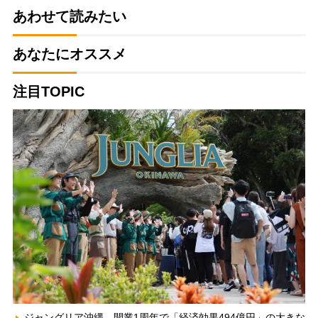
あわせて読みたい
あなたにオススメ
注目TOPIC
ジャングリア沖縄、開業1周年で「経済効果494億円」の大きな