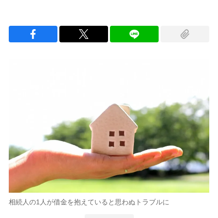
相続人の1人が借金を抱えていると思わぬトラブルに