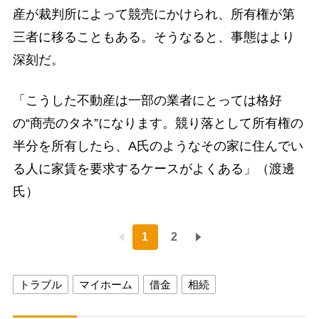
産が裁判所によって競売にかけられ、所有権が第
三者に移ることもある。そうなると、事態はより
深刻だ。
「こうした不動産は一部の業者にとっては格好
の“商売のタネ”になります。競り落として所有権の
半分を所有したら、A氏のようなその家に住んでい
る人に家賃を要求するケースがよくある」（渡邊
氏）
1
2
トラブル
マイホーム
借金
相続