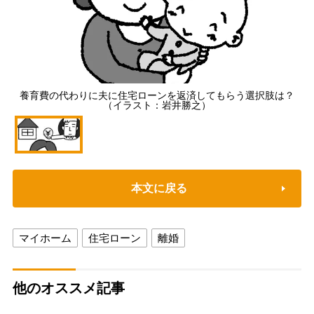
養育費の代わりに夫に住宅ローンを返済してもらう選択肢は？
（イラスト：岩井勝之）
本文に戻る
マイホーム
住宅ローン
離婚
他のオススメ記事