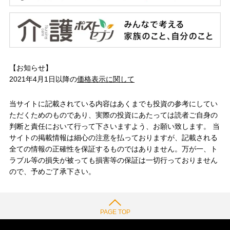
【お知らせ】
2021年4月1日以降の
価格表示に関して
当サイトに記載されている内容はあくまでも投資の参考にしてい
ただくためのものであり、実際の投資にあたっては読者ご自身の
判断と責任において行って下さいますよう、お願い致します。 当
サイトの掲載情報は細心の注意を払っておりますが、記載される
全ての情報の正確性を保証するものではありません。万が一、ト
ラブル等の損失が被っても損害等の保証は一切行っておりません
ので、予めご了承下さい。
PAGE TOP