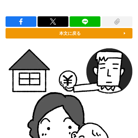
本文に戻る