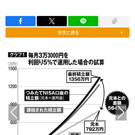
本文に戻る