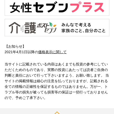
【お知らせ】
2021年4月1日以降の
価格表示に関して
当サイトに記載されている内容はあくまでも投資の参考にしてい
ただくためのものであり、実際の投資にあたっては読者ご自身の
判断と責任において行って下さいますよう、お願い致します。 当
サイトの掲載情報は細心の注意を払っておりますが、記載される
全ての情報の正確性を保証するものではありません。万が一、ト
ラブル等の損失が被っても損害等の保証は一切行っておりません
ので、予めご了承下さい。