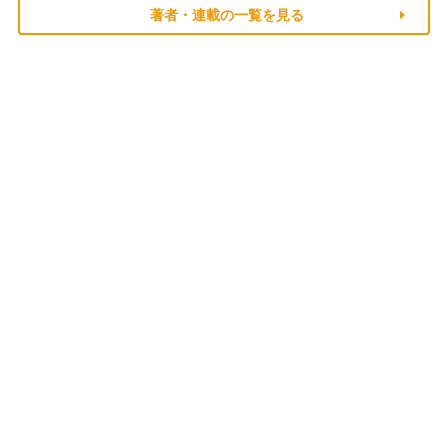
著者・連載の一覧を見る