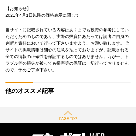
【お知らせ】
2021年4月1日以降の
価格表示に関して
当サイトに記載されている内容はあくまでも投資の参考にしてい
ただくためのものであり、実際の投資にあたっては読者ご自身の
判断と責任において行って下さいますよう、お願い致します。 当
サイトの掲載情報は細心の注意を払っておりますが、記載される
全ての情報の正確性を保証するものではありません。万が一、ト
ラブル等の損失が被っても損害等の保証は一切行っておりません
ので、予めご了承下さい。
他のオススメ記事
PAGE TOP