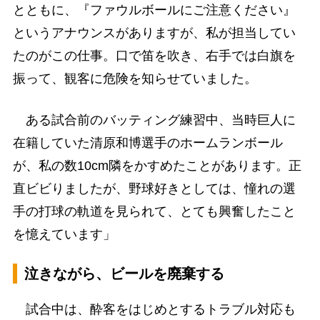
とともに、『ファウルボールにご注意ください』
というアナウンスがありますが、私が担当してい
たのがこの仕事。口で笛を吹き、右手では白旗を
振って、観客に危険を知らせていました。
ある試合前のバッティング練習中、当時巨人に
在籍していた清原和博選手のホームランボール
が、私の数10cm隣をかすめたことがあります。正
直ビビりましたが、野球好きとしては、憧れの選
手の打球の軌道を見られて、とても興奮したこと
を憶えています」
泣きながら、ビールを廃棄する
試合中は、酔客をはじめとするトラブル対応も