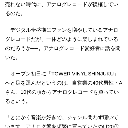
売れない時代に、アナログレコードが復権してい
るのだ。
デジタル全盛期にファンを増やしているアナロ
グレコードだが、一体どのように楽しまれている
のだろうか──。アナログレコード愛好者に話を聞
いた。
オープン初日に「TOWER VINYL SHINJUKU」
へと足を運んだというのは、自営業の40代男性・A
さん。10代の頃からアナログレコードを買ってい
るという。
「とにかく音楽が好きで、ジャンル問わず聴いて
います。アナログ盤を頻繁に買っていたのは20代