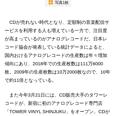
写真1枚
CDが売れない時代となり、定額制の音楽配信サ
ービスを利用する人も増えている一方で、注目度
が高まっているのがアナログレコードだ。日本レ
コード協会が発表している統計データによると、
国内おけるアナログレコードの生産数は年々増加
傾向にあり、2018年での生産枚数は111万6000
枚。2009年の生産枚数は10万2000枚なので、10年
で約11倍となっている。
また今年3月21日には、CD販売大手のタワーレ
コードが、新宿に初のアナログレコード専門店
「TOWER VINYL SHINJUKU」をオープン。CDが