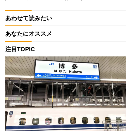
あわせて読みたい
あなたにオススメ
注目TOPIC