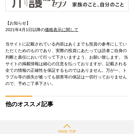
【お知らせ】
2021年4月1日以降の
価格表示に関して
当サイトに記載されている内容はあくまでも投資の参考にしてい
ただくためのものであり、実際の投資にあたっては読者ご自身の
判断と責任において行って下さいますよう、お願い致します。 当
サイトの掲載情報は細心の注意を払っておりますが、記載される
全ての情報の正確性を保証するものではありません。万が一、ト
ラブル等の損失が被っても損害等の保証は一切行っておりません
ので、予めご了承下さい。
他のオススメ記事
PAGE TOP