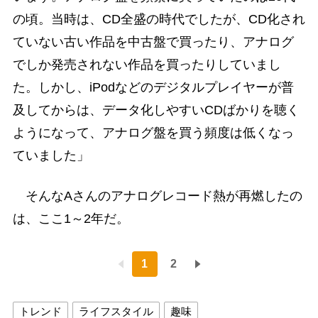
の頃。当時は、CD全盛の時代でしたが、CD化され
ていない古い作品を中古盤で買ったり、アナログ
でしか発売されない作品を買ったりしていまし
た。しかし、iPodなどのデジタルプレイヤーが普
及してからは、データ化しやすいCDばかりを聴く
ようになって、アナログ盤を買う頻度は低くなっ
ていました」
そんなAさんのアナログレコード熱が再燃したの
は、ここ1～2年だ。
1
2
トレンド
ライフスタイル
趣味