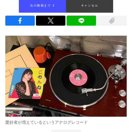
次の動画まで 2
キャンセル
愛好者が増えているというアナログレコード