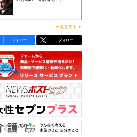
一覧を見る
フォロー
フォロー