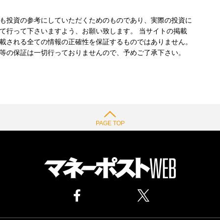
も投資の参考にしていただくためのものであり、実際の投資に
て行って下さいますよう、お願い致します。 当サイトの掲載
載される全ての情報の正確性を保証するものではありません。
等の保証は一切行っておりませんので、予めご了承下さい。
PAGE TOP