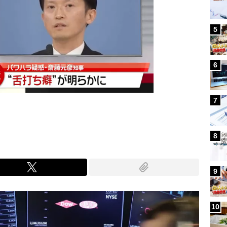
5
6
7
8
9
10