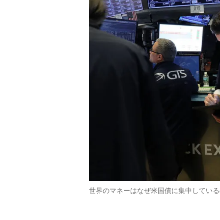
世界のマネーはなぜ米国債に集中しているのか