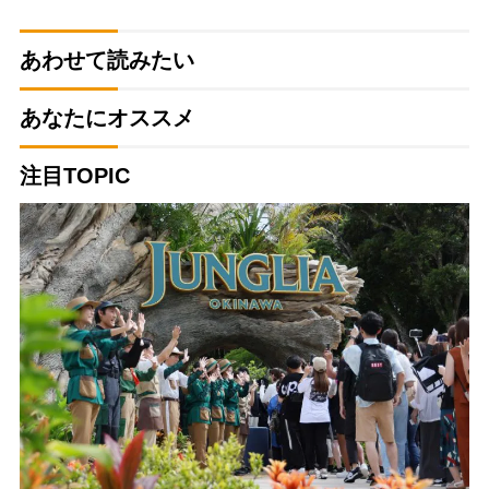
あわせて読みたい
あなたにオススメ
注目TOPIC