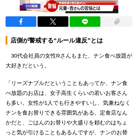
店側が警戒する“ルール違反”とは
30代会社員の女性Rさんもまた、ナン食べ放題が
大好きだという。
「リーズナブルだということもあってか、ナン食
べ放題のお店は、女子高生くらいの若いお客さん
も多い。女性が1人でも行きやすいし、気兼ねなく
ナンを食お替りできる雰囲気がある。定食店なん
かだと、ごはんのお替りや大盛りを頼むのはちょ
っと気が引けることもあるんですが、ナンのお替