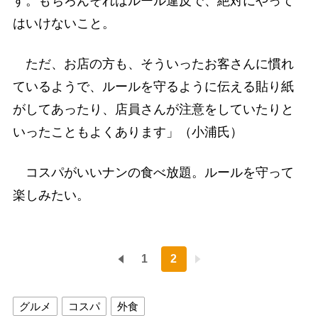
す。もちろんそれはルール違反で、絶対にやって
はいけないこと。
ただ、お店の方も、そういったお客さんに慣れ
ているようで、ルールを守るように伝える貼り紙
がしてあったり、店員さんが注意をしていたりと
いったこともよくあります」（小浦氏）
コスパがいいナンの食べ放題。ルールを守って
楽しみたい。
1
2
グルメ
コスパ
外食