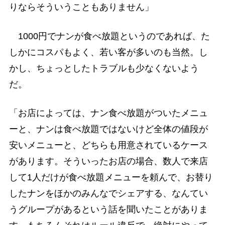
りならそういうこともありません」
1000円でナンが食べ放題というのであれば、た
しかにコスパもよく、若い客が多いのも当然。し
かし、ちょっとしたトラブルも少なくないよう
だ。
「お店によっては、ナン食べ放題がついたメニュ
ーと、ナンは食べ放題ではないけど全体の値段が
安いメニューと、どちらも用意されているケース
があります。そういったお店の場合、数人で来店
して1人だけが食べ放題メニューを頼んで、お替り
したナンをほかのみんなでシェアする、なんてい
うグループがあるという話を聞いたことがありま