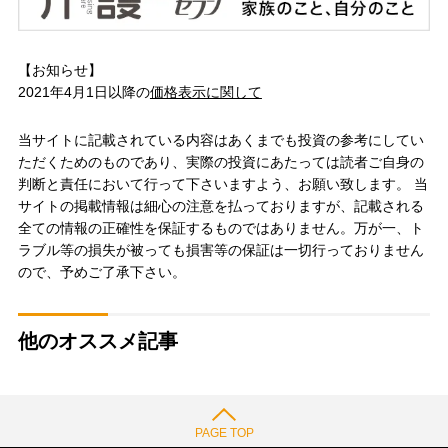
【お知らせ】
2021年4月1日以降の
価格表示に関して
当サイトに記載されている内容はあくまでも投資の参考にしてい
ただくためのものであり、実際の投資にあたっては読者ご自身の
判断と責任において行って下さいますよう、お願い致します。 当
サイトの掲載情報は細心の注意を払っておりますが、記載される
全ての情報の正確性を保証するものではありません。万が一、ト
ラブル等の損失が被っても損害等の保証は一切行っておりません
ので、予めご了承下さい。
他のオススメ記事
PAGE TOP