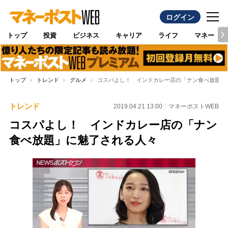
ログイン
トップ
投資
ビジネス
キャリア
ライフ
マネー
トップ
トレンド
グルメ
コスパよし！ インドカレー店の「ナン食べ放題」
トレンド
2019.04.21 13:00
マネーポストWEB
コスパよし！ インドカレー店の「ナン
食べ放題」に魅了される人々