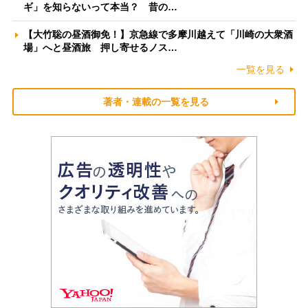
ギ」を知らないって本当？ 昔の…
【大竹聡の昼酒御免！】京急線で多摩川越えて「川崎の大衆酒
場」へと昼酒旅 押し寄せるノス…
一覧を見る
著者・連載の一覧を見る