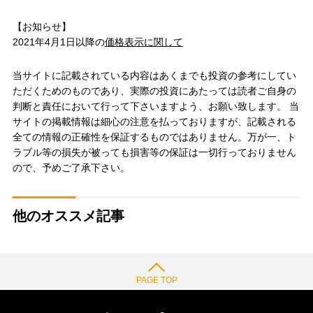
【お知らせ】
2021年4月1日以降の
価格表示に関して
当サイトに記載されている内容はあくまでも投資の参考にしてい
ただくためのものであり、実際の投資にあたっては読者ご自身の
判断と責任において行って下さいますよう、お願い致します。 当
サイトの掲載情報は細心の注意を払っておりますが、記載される
全ての情報の正確性を保証するものではありません。万が一、ト
ラブル等の損失が被っても損害等の保証は一切行っておりません
ので、予めご了承下さい。
他のオススメ記事
PAGE TOP