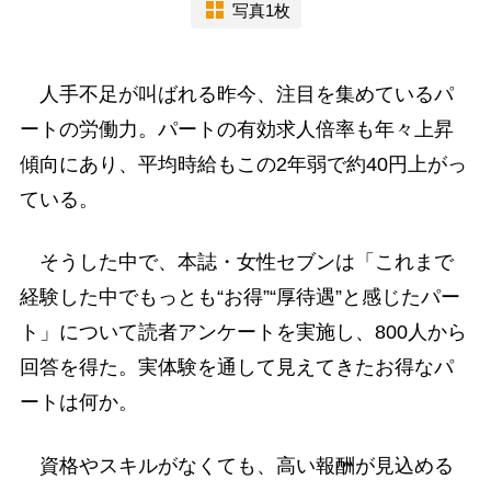
写真1枚
人手不足が叫ばれる昨今、注目を集めているパ
ートの労働力。パートの有効求人倍率も年々上昇
傾向にあり、平均時給もこの2年弱で約40円上がっ
ている。
そうした中で、本誌・女性セブンは「これまで
経験した中でもっとも“お得”“厚待遇”と感じたパー
ト」について読者アンケートを実施し、800人から
回答を得た。実体験を通して見えてきたお得なパ
ートは何か。
資格やスキルがなくても、高い報酬が見込める