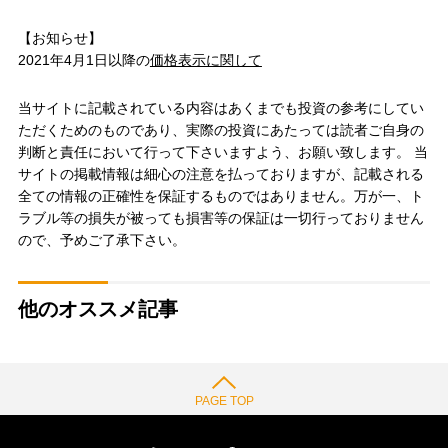
【お知らせ】
2021年4月1日以降の
価格表示に関して
当サイトに記載されている内容はあくまでも投資の参考にしてい
ただくためのものであり、実際の投資にあたっては読者ご自身の
判断と責任において行って下さいますよう、お願い致します。 当
サイトの掲載情報は細心の注意を払っておりますが、記載される
全ての情報の正確性を保証するものではありません。万が一、ト
ラブル等の損失が被っても損害等の保証は一切行っておりません
ので、予めご了承下さい。
他のオススメ記事
PAGE TOP