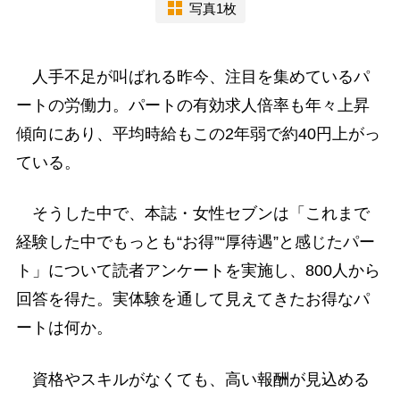
写真1枚
人手不足が叫ばれる昨今、注目を集めているパ
ートの労働力。パートの有効求人倍率も年々上昇
傾向にあり、平均時給もこの2年弱で約40円上がっ
ている。
そうした中で、本誌・女性セブンは「これまで
経験した中でもっとも“お得”“厚待遇”と感じたパー
ト」について読者アンケートを実施し、800人から
回答を得た。実体験を通して見えてきたお得なパ
ートは何か。
資格やスキルがなくても、高い報酬が見込める