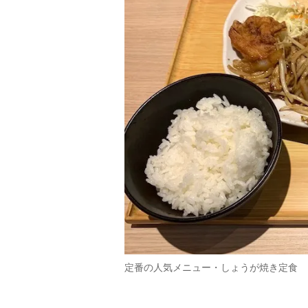
定番の人気メニュー・しょうが焼き定食