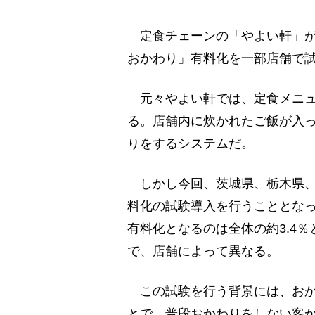
定食チェーンの「やよい軒」が4
おかわり」有料化を一部店舗で
元々やよい軒では、定食メニュ
る。店舗内に炊かれたご飯が入
りをするシステムだ。
しかし今回、茨城県、栃木県、
料化の試験導入を行うこととな
有料化となるのは全体の約3.4％
で、店舗によって異なる。
この試験を行う背景には、おか
とで、普段おかわりをしない客