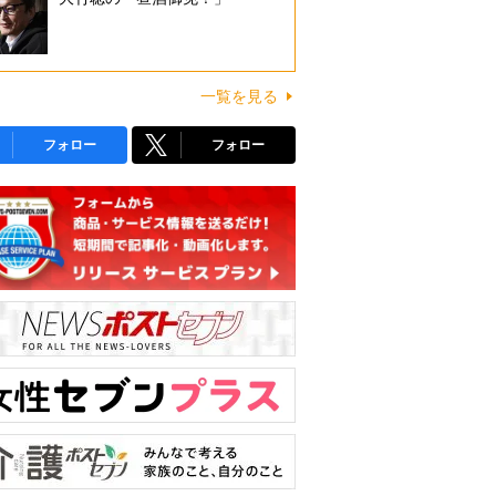
一覧を見る
フォロー
フォロー