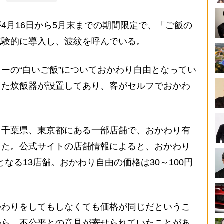
月16日から5月末までの期間限定で、「ご飯の
試験的に導入し、波紋を呼んでいる。
ーの“白いご飯”についておかわり自由となってい
った炊飯器が設置してあり、客がセルフでおかわ
千葉県、東京都にある一部店舗で、おかわり有
った。公式サイトの店舗情報によると、おかわり
となる13店舗。おかわり自由の価格は30～100円
わりをしてもしなくても価格が同じだというこ
から、不公平との意見が寄せられていたことがあ