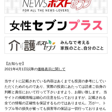
【お知らせ】
2021年4月1日以降の
価格表示に関して
当サイトに記載されている内容はあくまでも投資の参考にしてい
ただくためのものであり、実際の投資にあたっては読者ご自身の
判断と責任において行って下さいますよう、お願い致します。 当
サイトの掲載情報は細心の注意を払っておりますが、記載される
全ての情報の正確性を保証するものではありません。万が一、ト
ラブル等の損失が被っても損害等の保証は一切行っておりません