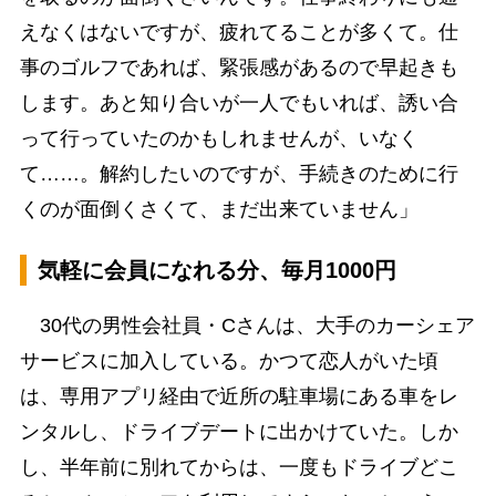
えなくはないですが、疲れてることが多くて。仕
事のゴルフであれば、緊張感があるので早起きも
します。あと知り合いが一人でもいれば、誘い合
って行っていたのかもしれませんが、いなく
て……。解約したいのですが、手続きのために行
くのが面倒くさくて、まだ出来ていません」
気軽に会員になれる分、毎月1000円
30代の男性会社員・Cさんは、大手のカーシェア
サービスに加入している。かつて恋人がいた頃
は、専用アプリ経由で近所の駐車場にある車をレ
ンタルし、ドライブデートに出かけていた。しか
し、半年前に別れてからは、一度もドライブどこ