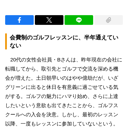
会費制のゴルフレッスンに、半年通えてい
ない
20代の女性会社員・Bさんは、昨年現在の会社に
転職してから、取引先とゴルフで交流を深める機
会が増えた。土日朝早いのはやや億劫だが、いざ
グリーンに出ると休日を有意義に過ごせている気
がする。ゴルフの魅力にハマり始め、さらに上達
したいという意欲も出てきたことから、ゴルフス
クールへの入会を決意。しかし、最初のレッスン
以降、一度もレッスンに参加していないという。