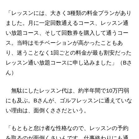
「レッスンには、大きく3種類の料金プランがあり
ました。月に一定回数通えるコース、レッスン通
い放題コース、そして回数券を購入して通うコー
ス。当時はモチベーションが高かったこともあ
り、迷うことなく1回ごとの料金が最も割安だった
レッスン通い放題コースに申し込みました」（Bさ
ん）
無駄にしたレッスン代は、約半年間で10万円弱
にも及ぶ。Bさんが、ゴルフレッスンに通えていな
い理由は、面倒くささだという。
「もともと怠け者な性格なので、レッスンの予約
を取るのが面倒くさいんです。仕事終わりにも通