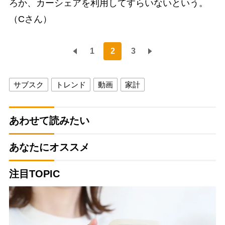
ろか、カーシェアを利用してすらいないという。
（Cさん）
1
2
3
サブスク
トレンド
動画
家計
あわせて読みたい
あなたにオススメ
注目TOPIC