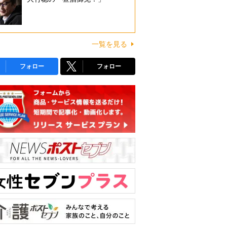
一覧を見る
フォロー
フォロー