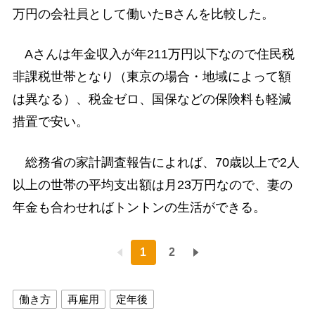
万円の会社員として働いたBさんを比較した。
Aさんは年金収入が年211万円以下なので住民税
非課税世帯となり（東京の場合・地域によって額
は異なる）、税金ゼロ、国保などの保険料も軽減
措置で安い。
総務省の家計調査報告によれば、70歳以上で2人
以上の世帯の平均支出額は月23万円なので、妻の
年金も合わせればトントンの生活ができる。
1
2
働き方
再雇用
定年後