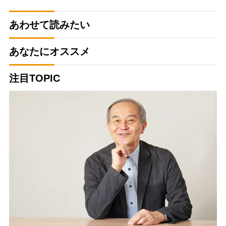
あわせて読みたい
あなたにオススメ
注目TOPIC