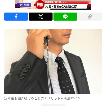
定年後も働き続けることのデメリットも考慮すべき