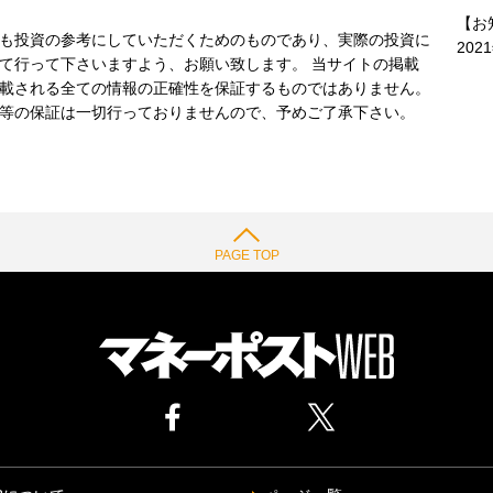
【お
も投資の参考にしていただくためのものであり、実際の投資に
202
て行って下さいますよう、お願い致します。 当サイトの掲載
載される全ての情報の正確性を保証するものではありません。
等の保証は一切行っておりませんので、予めご了承下さい。
PAGE TOP