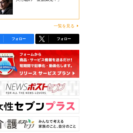
一覧を見る
フォロー
フォロー