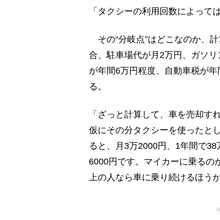
「タクシーの利用回数によって
その“分岐点”はどこなのか、
合、駐車場代が月2万円、ガソリ
が年間6万円程度、自動車税が年
る。
「ざっと計算して、車を売却すれ
仮にその分タクシーを使ったとし
ると、月3万2000円、1年間で38
6000円です。マイカーに乗る
上の人なら車に乗り続けるほう