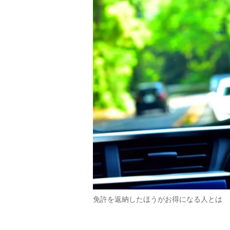
免許を返納したほうがお得になる人とは