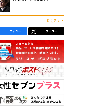
一覧を見る
フォロー
フォロー