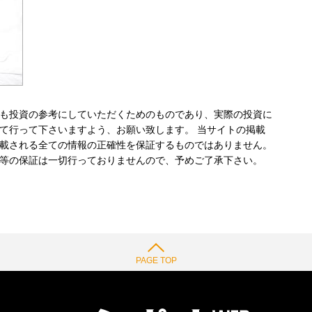
も投資の参考にしていただくためのものであり、実際の投資に
て行って下さいますよう、お願い致します。 当サイトの掲載
載される全ての情報の正確性を保証するものではありません。
等の保証は一切行っておりませんので、予めご了承下さい。
PAGE TOP