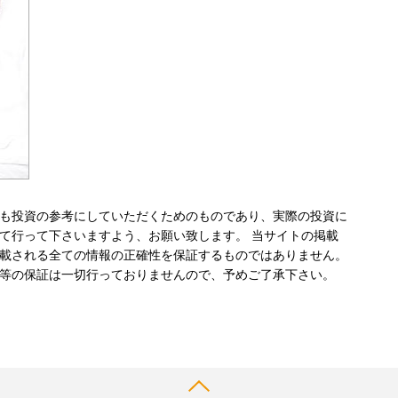
も投資の参考にしていただくためのものであり、実際の投資に
て行って下さいますよう、お願い致します。 当サイトの掲載
載される全ての情報の正確性を保証するものではありません。
等の保証は一切行っておりませんので、予めご了承下さい。