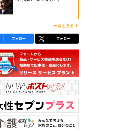
一覧を見る
フォロー
フォロー