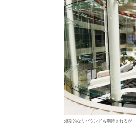
短期的なリバウンドも期待されるが