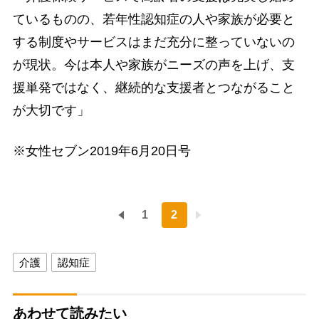
ているものの、若年性認知症の人や家族が必要と
する制度やサービスはまだ充分に整っていないの
が現状。今は本人や家族がニーズの声を上げ、支
援単発ではなく、継続的な支援者とつながること
が大切です」
※女性セブン2019年6月20日号
1
2
介護
認知症
あわせて読みたい