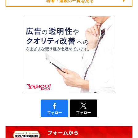
著者・連載の一覧を見る
フォロー
フォロー