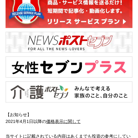
【お知らせ】
2021年4月1日以降の
価格表示に関して
当サイトに記載されている内容はあくまでも投資の参考にしてい