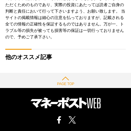
ただくためのものであり、実際の投資にあたっては読者ご自身の
判断と責任において行って下さいますよう、お願い致します。 当
サイトの掲載情報は細心の注意を払っておりますが、記載される
全ての情報の正確性を保証するものではありません。万が一、ト
ラブル等の損失が被っても損害等の保証は一切行っておりません
ので、予めご了承下さい。
他のオススメ記事
PAGE TOP