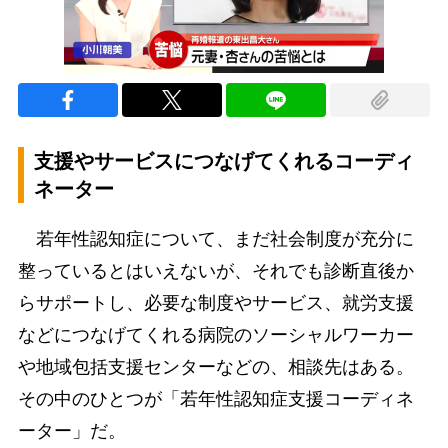
支援やサービスにつなげてくれるコーディ
ネーター
若年性認知症について、まだ社会制度が充分に
整っているとはいえないが、それでも診断直後か
らサポートし、必要な制度やサービス、就労支援
などにつなげてくれる病院のソーシャルワーカー
や地域包括支援センターなどの、相談先はある。
その中のひとつが「若年性認知症支援コーディネ
ーター」だ。