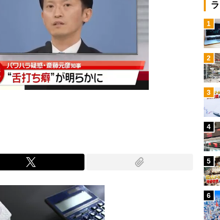
ラ
1
2
3
4
5
6