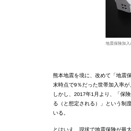
地震保険加入
熊本地震を境に、改めて「地震保
末時点で9％だった世帯加入率が、
しかし、2017年1月より、「保
る（と想定される）」という制
いる。
とはいえ、現状で地震保険が最