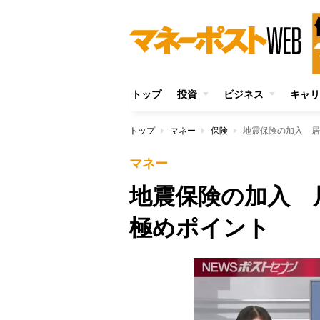
トップ
投資
ビジネス
キャリ
トップ
マネー
保険
地震保険の加入 居
マネー
地震保険の加入 
極めポイント