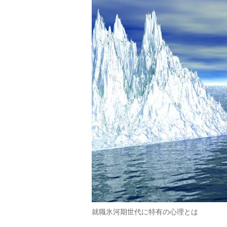
就職氷河期世代に特有の心理とは