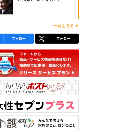
一覧を見る
フォロー
フォロー