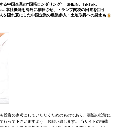
する中国企業の“国籍ロンダリング” SHEIN、TikTok、
mu…本社機能を海外に移転させ、トランプ関税の回避を狙う
人を隠れ蓑にした中国企業の農業参入・土地取得への懸念も
も投資の参考にしていただくためのものであり、実際の投資に
て行って下さいますよう、お願い致します。 当サイトの掲載