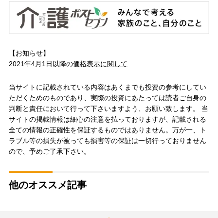
【お知らせ】
2021年4月1日以降の
価格表示に関して
当サイトに記載されている内容はあくまでも投資の参考にしてい
ただくためのものであり、実際の投資にあたっては読者ご自身の
判断と責任において行って下さいますよう、お願い致します。 当
サイトの掲載情報は細心の注意を払っておりますが、記載される
全ての情報の正確性を保証するものではありません。万が一、ト
ラブル等の損失が被っても損害等の保証は一切行っておりません
ので、予めご了承下さい。
他のオススメ記事