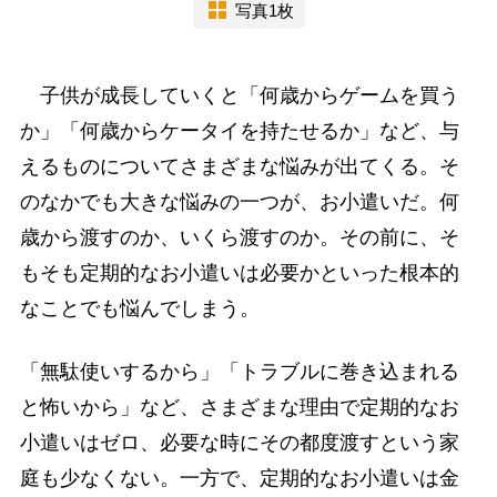
写真1枚
子供が成長していくと「何歳からゲームを買う
か」「何歳からケータイを持たせるか」など、与
えるものについてさまざまな悩みが出てくる。そ
のなかでも大きな悩みの一つが、お小遣いだ。何
歳から渡すのか、いくら渡すのか。その前に、そ
もそも定期的なお小遣いは必要かといった根本的
なことでも悩んでしまう。
「無駄使いするから」「トラブルに巻き込まれる
と怖いから」など、さまざまな理由で定期的なお
小遣いはゼロ、必要な時にその都度渡すという家
庭も少なくない。一方で、定期的なお小遣いは金