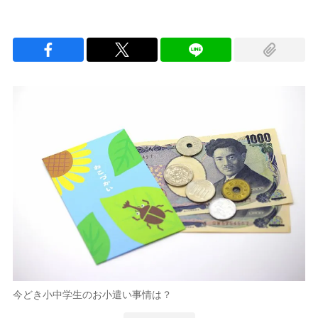
今どき小中学生のお小遣い事情は？